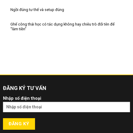
Ngồi đúng tư thế và setup đúng
Ghế công thái học có tác dụng không hay chiêu trò đổi tên để
“làm tiền”
ĐĂNG KÝ TƯ VẤN
Nhập số điện thoại