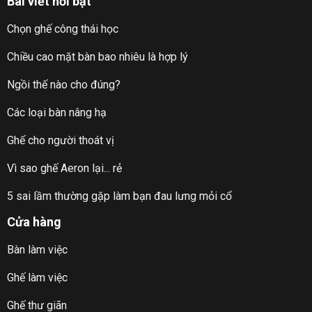
Bài viết nổi bật
Chọn ghế công thái học
Chiều cao mặt bàn bao nhiêu là hợp lý
Ngồi thế nào cho đúng?
Các loại bàn nâng hạ
Ghế cho người thoát vị
Vì sao ghế Aeron lại... rẻ
5 sai lầm thường gặp làm bạn đau lưng mỏi cổ
Cửa hàng
Bàn làm việc
Ghế làm việc
Ghế thư giãn