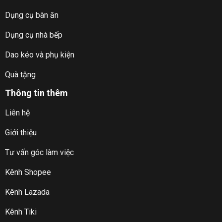
Dụng cụ bàn ăn
Dụng cụ nhà bếp
Dao kéo và phụ kiện
Quà tặng
Thông tin thêm
Liên hệ
Giới thiệu
Tư vấn góc làm việc
Kênh Shopee
Kênh Lazada
Kênh Tiki