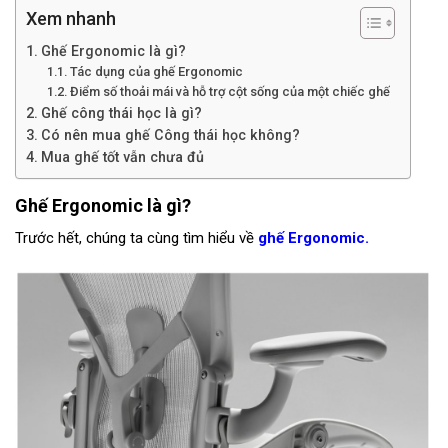
Xem nhanh
Ghế Ergonomic là gì?
Tác dụng của ghế Ergonomic
Điểm số thoải mái và hỗ trợ cột sống của một chiếc ghế
Ghế công thái học là gì?
Có nên mua ghế Công thái học không?
Mua ghế tốt vẫn chưa đủ
Ghế Ergonomic là gì?
Trước hết, chúng ta cùng tìm hiểu về
ghế Ergonomic.