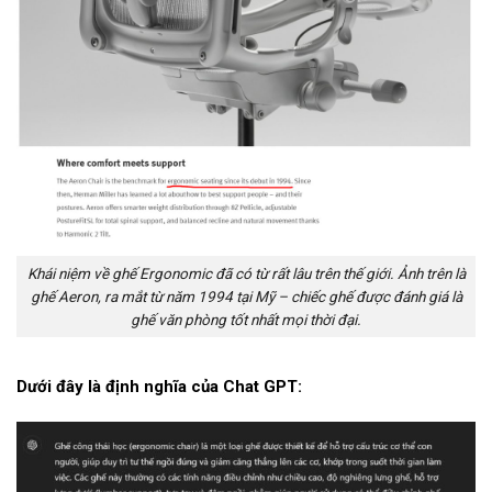
Khái niệm về ghế Ergonomic đã có từ rất lâu trên thế giới. Ảnh trên là
ghế Aeron, ra mắt từ năm 1994 tại Mỹ – chiếc ghế được đánh giá là
ghế văn phòng tốt nhất mọi thời đại.
Dưới đây là định nghĩa của Chat GPT: