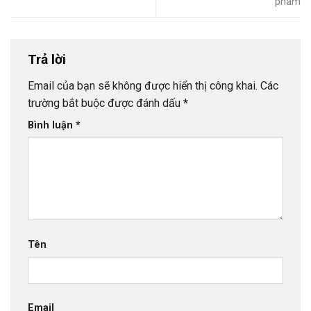
phẩm
Trả lời
Email của bạn sẽ không được hiển thị công khai.
Các
trường bắt buộc được đánh dấu
*
Bình luận
*
Tên
Email