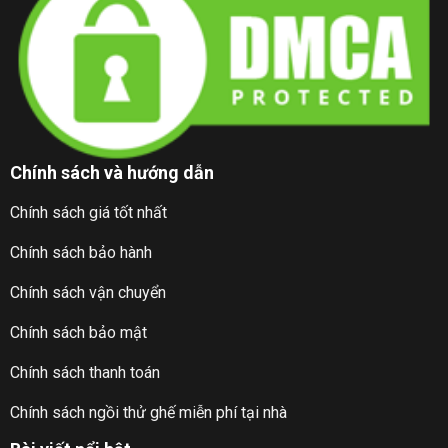
Chính sách và hướng dẫn
Chính sách giá tốt nhất
Chính sách bảo hành
Chính sách vận chuyển
Chính sách bảo mật
Chính sách thanh toán
Chính sách ngồi thử ghế miễn phí tại nhà