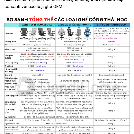
so sánh với các loại ghế OEM: