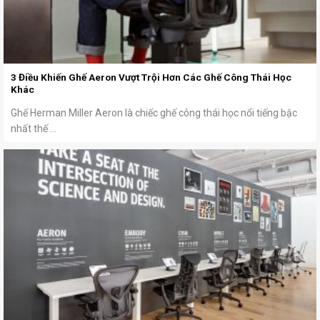
3 Điều Khiến Ghế Aeron Vượt Trội Hơn Các Ghế Công Thái Học
Khác
Ghế Herman Miller Aeron là chiếc ghế công thái học nổi tiếng bậc
nhất thế ...