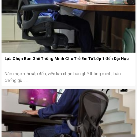
Lựa Chọn Bàn Ghế Thông Minh Cho Trẻ Em Từ Lớp 1 đến Đại Học
Năm học mới sắp đến, việc lựa chọn bàn ghế thông minh, bàn
chống gù… ...