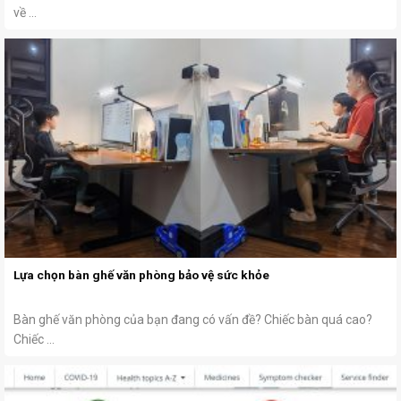
về ...
Lựa chọn bàn ghế văn phòng bảo vệ sức khỏe
Bàn ghế văn phòng của bạn đang có vấn đề? Chiếc bàn quá cao?
Chiếc ...