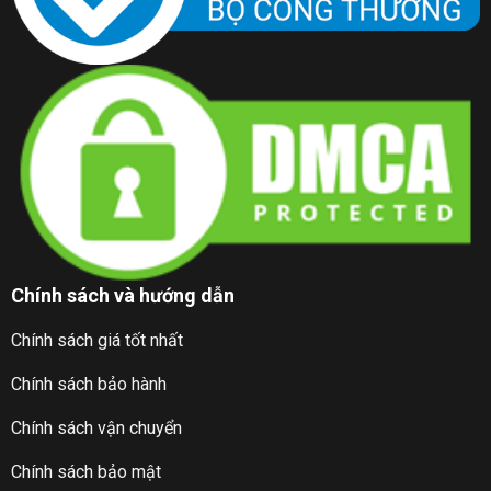
Chính sách và hướng dẫn
Chính sách giá tốt nhất
Chính sách bảo hành
Chính sách vận chuyển
Chính sách bảo mật