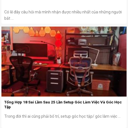
Có lẽ đây câu hỏi mà mình nhận được nhiều nhất của những người
bắt ...
Tổng Hợp 18 Sai Lầm Sau 25 Lần Setup Góc Làm Việc Và Góc Học
Tập
Trong đời thì ai cũng phải bố trí, setup góc học tập/ góc làm việc ...