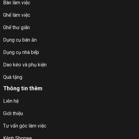
Bàn làm việc
Ghế làm việc
Ghế thư giãn
Dụng cụ bàn ăn
Dụng cụ nhà bếp
Dao kéo và phụ kiện
Quà tặng
Thông tin thêm
Liên hệ
Giới thiệu
Tư vấn góc làm việc
Kênh Shopee