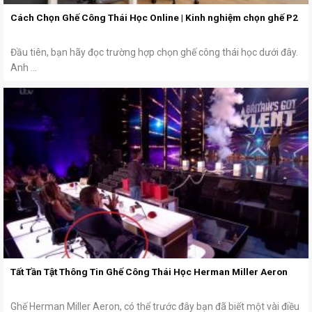
Cách Chọn Ghế Công Thái Học Online | Kinh nghiệm chọn ghế P2
Đầu tiên, bạn hãy đọc trường hợp chọn ghế công thái học dưới đây.
Anh ...
Tất Tần Tật Thông Tin Ghế Công Thái Học Herman Miller Aeron
Ghế Herman Miller Aeron, có thể trước đây bạn đã biết một vài điều