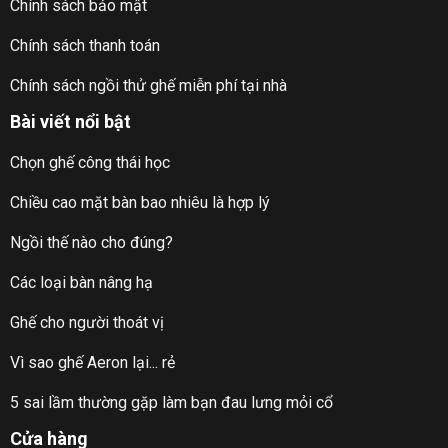
Chính sách bảo mật
Chính sách thanh toán
Chính sách ngồi thử ghế miễn phí tại nhà
Bài viết nổi bật
Chọn ghế công thái học
Chiều cao mặt bàn bao nhiêu là hợp lý
Ngồi thế nào cho đúng?
Các loại bàn nâng hạ
Ghế cho người thoát vị
Vì sao ghế Aeron lại... rẻ
5 sai lầm thường gặp làm bạn đau lưng mỏi cổ
Cửa hàng