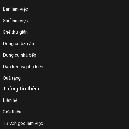
Bàn làm việc
Ghế làm việc
Ghế thư giãn
Dụng cụ bàn ăn
Dụng cụ nhà bếp
Dao kéo và phụ kiện
Quà tặng
Thông tin thêm
Liên hệ
Giới thiệu
Tư vấn góc làm việc