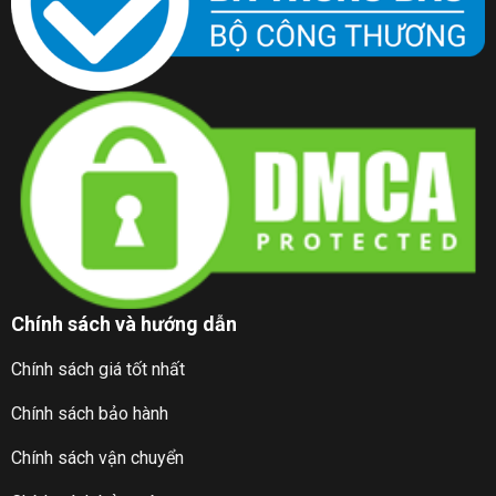
Chính sách và hướng dẫn
Chính sách giá tốt nhất
Chính sách bảo hành
Chính sách vận chuyển