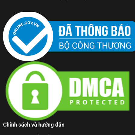
Chính sách và hướng dẫn