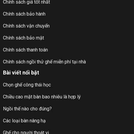
Chính sách giá tốt nhất
Chính sách bảo hành
Chính sách vận chuyển
Chính sách bảo mật
Chính sách thanh toán
Chính sách ngồi thử ghế miễn phí tại nhà
Bài viết nổi bật
Chọn ghế công thái học
Chiều cao mặt bàn bao nhiêu là hợp lý
Ngồi thế nào cho đúng?
Các loại bàn nâng hạ
Ghế cho người thoát vị