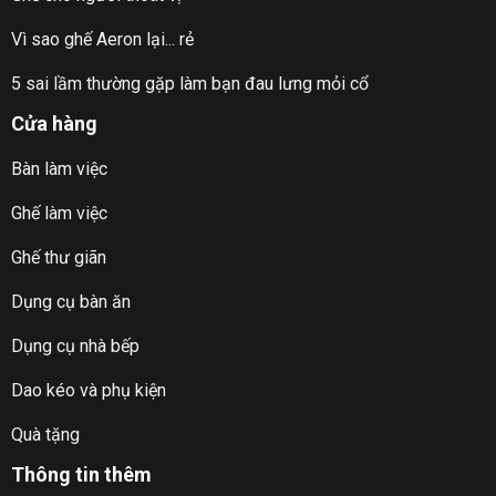
Vì sao ghế Aeron lại... rẻ
5 sai lầm thường gặp làm bạn đau lưng mỏi cổ
Cửa hàng
Bàn làm việc
Ghế làm việc
Ghế thư giãn
Dụng cụ bàn ăn
Dụng cụ nhà bếp
Dao kéo và phụ kiện
Quà tặng
Thông tin thêm