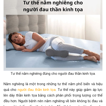
Tư thế nằm nghiêng đúng cho người đau thần kinh tọa.
Nằm nghiêng là một trong những tư thế nằm phổ biến và hiệu
quả cho
người đau thần kinh tọa
. Tư thế này giúp giảm áp lực
lên dây thần kinh tọa bằng cách phân phối trọng lượng cơ thể
đều hơn. Người bệnh nên nằm nghiêng về bên không bị đau và