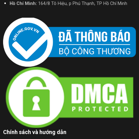
Hồ Chí Minh:
164/8 Tô Hiệu, p Phú Thạnh, TP Hồ Chí Minh
Chính sách và hướng dẫn