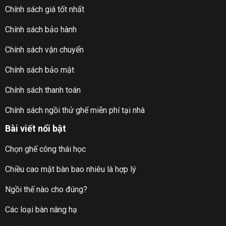
Chính sách giá tốt nhất
Chính sách bảo hành
Chính sách vận chuyển
Chính sách bảo mật
Chính sách thanh toán
Chính sách ngồi thử ghế miễn phí tại nhà
Bài viết nổi bật
Chọn ghế công thái học
Chiều cao mặt bàn bao nhiêu là hợp lý
Ngồi thế nào cho đúng?
Các loại bàn nâng hạ