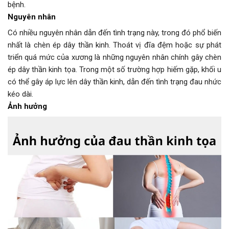
bệnh.
Nguyên nhân
Có nhiều nguyên nhân dẫn đến tình trạng này, trong đó phổ biến
nhất là chèn ép dây thần kinh. Thoát vị đĩa đệm hoặc sự phát
triển quá mức của xương là những nguyên nhân chính gây chèn
ép dây thần kinh tọa. Trong một số trường hợp hiếm gặp, khối u
có thể gây áp lực lên dây thần kinh, dẫn đến tình trạng đau nhức
kéo dài.
Ảnh hưởng