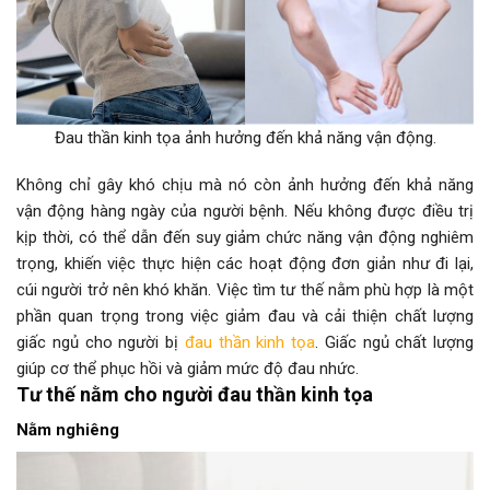
Đau thần kinh tọa ảnh hưởng đến khả năng vận động.
Không chỉ gây khó chịu mà nó còn ảnh hưởng đến khả năng
vận động hàng ngày của người bệnh. Nếu không được điều trị
kịp thời, có thể dẫn đến suy giảm chức năng vận động nghiêm
trọng, khiến việc thực hiện các hoạt động đơn giản như đi lại,
cúi người trở nên khó khăn. Việc tìm tư thế nằm phù hợp là một
phần quan trọng trong việc giảm đau và cải thiện chất lượng
giấc ngủ cho người bị
đau thần kinh tọa
. Giấc ngủ chất lượng
giúp cơ thể phục hồi và giảm mức độ đau nhức.
Tư thế nằm cho người đau thần kinh tọa
Nằm nghiêng