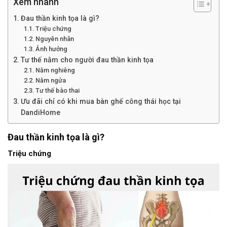
Xem nhanh
Đau thần kinh tọa là gì?
Triệu chứng
Nguyên nhân
Ảnh hưởng
Tư thế nằm cho người đau thần kinh tọa
Nằm nghiêng
Nằm ngửa
Tư thế bào thai
Ưu đãi chỉ có khi mua bàn ghế công thái học tại
DandiHome
Đau thần kinh tọa là gì?
Triệu chứng