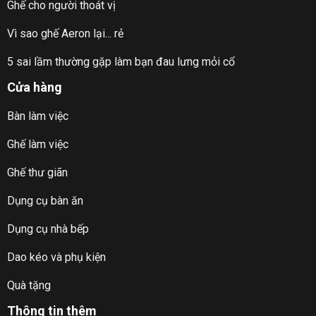
Ghế cho người thoát vị
Vì sao ghế Aeron lại... rẻ
5 sai lầm thường gặp làm bạn đau lưng mỏi cổ
Cửa hàng
Bàn làm việc
Ghế làm việc
Ghế thư giãn
Dụng cụ bàn ăn
Dụng cụ nhà bếp
Dao kéo và phụ kiện
Quà tặng
Thông tin thêm