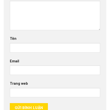
Tên
Email
Trang web