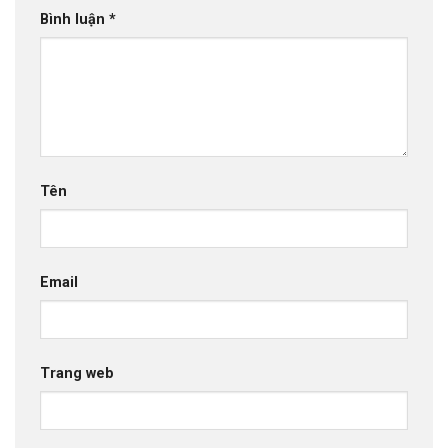
Bình luận
*
Tên
Email
Trang web