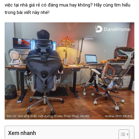
việc tại nhà giá rẻ
có đáng mua hay không? Hãy cùng tìm hiểu
trong bài viết này nhé!
Xem nhanh