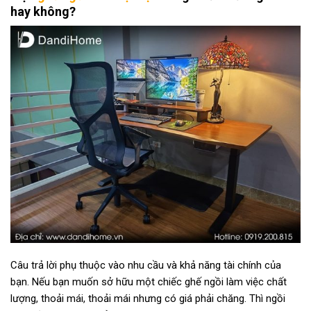
hay không?
Câu trả lời phụ thuộc vào nhu cầu và khả năng tài chính của
bạn. Nếu bạn muốn sở hữu một chiếc ghế ngồi làm việc chất
lượng, thoải mái, thoải mái nhưng có giá phải chăng. Thì ngồi