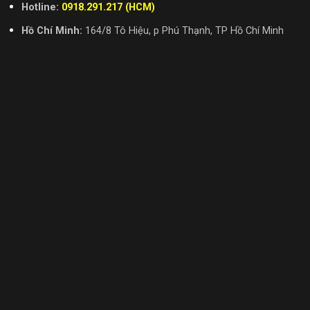
Hotline:
0918.291.217 (HCM)
Hồ Chí Minh:
164/8 Tô Hiệu, p Phú Thạnh, TP Hồ Chí Minh