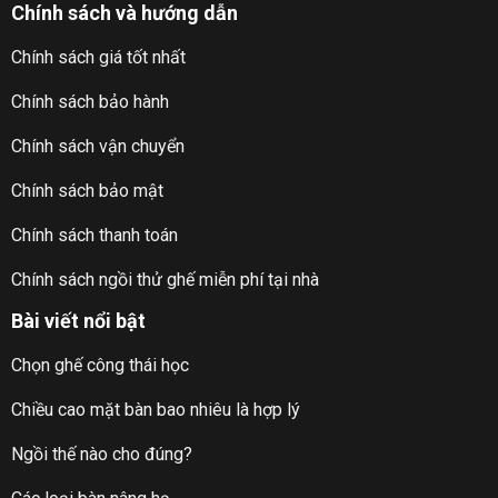
Chính sách và hướng dẫn
Chính sách giá tốt nhất
Chính sách bảo hành
Chính sách vận chuyển
Chính sách bảo mật
Chính sách thanh toán
Chính sách ngồi thử ghế miễn phí tại nhà
Bài viết nổi bật
Chọn ghế công thái học
Chiều cao mặt bàn bao nhiêu là hợp lý
Ngồi thế nào cho đúng?