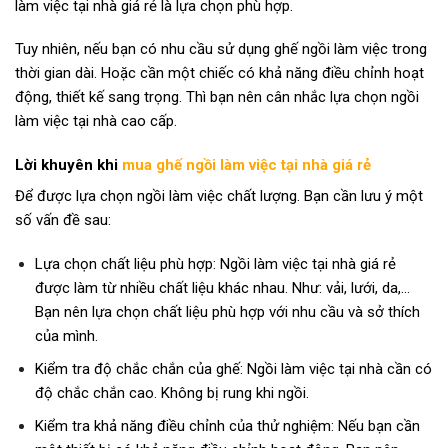
làm việc tại nhà giá rẻ là lựa chọn phù hợp.
Tuy nhiên, nếu bạn có nhu cầu sử dụng ghế ngồi làm việc trong
thời gian dài. Hoặc cần một chiếc có khả năng điều chỉnh hoạt
động, thiết kế sang trọng. Thì bạn nên cân nhắc lựa chọn ngồi
làm việc tại nhà cao cấp.
Lời khuyên khi
mua ghế ngồi làm việc tại nhà giá rẻ
Để được lựa chọn ngồi làm việc chất lượng. Bạn cần lưu ý một
số vấn đề sau:
Lựa chọn chất liệu phù hợp: Ngồi làm việc tại nhà giá rẻ
được làm từ nhiều chất liệu khác nhau. Như: vải, lưới, da,…
Bạn nên lựa chọn chất liệu phù hợp với nhu cầu và sở thích
của mình.
Kiểm tra độ chắc chắn của ghế: Ngồi làm việc tại nhà cần có
độ chắc chắn cao. Không bị rung khi ngồi.
Kiểm tra khả năng điều chỉnh của thử nghiệm: Nếu bạn cần