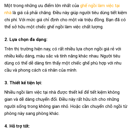
Một trong những ưu điểm lớn nhất của
ghế ngồi làm việc tại
nhà
là giá cả phải chăng. Điều này giúp người tiêu dùng tiết kiệm
chi phí. Với mức giá chỉ định cho một vài triệu đồng. Bạn đã có
thể sở hữu một chiếc ghế ngồi làm việc chất lượng.
2. Lựa chọn đa dạng:
Trên thị trường hiện nay, có rất nhiều lựa chọn ngồi giá rẻ với
nhiều kiểu dáng, màu sắc và tính năng khác nhau. Người tiêu
dùng có thể dễ dàng tìm thấy một chiếc ghế phù hợp với nhu
cầu và phong cách cá nhân của mình.
3. Thiết kế tiện lợi:
Nhiều ngồi làm việc tại nhà được thiết kế để tiết kiệm không
gian và dễ dàng chuyển đổi. Điều này rất hữu ích cho những
người sống trong không gian nhỏ. Hoặc cần chuyển chỗ ngồi từ
phòng này sang phòng khác.
4. Hỗ trợ tốt: