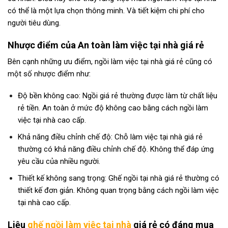
có thể là một lựa chọn thông minh. Và tiết kiệm chi phí cho
người tiêu dùng.
Nhược điểm của An toàn làm việc tại nhà giá rẻ
Bên cạnh những ưu điểm, ngồi làm việc tại nhà giá rẻ cũng có
một số nhược điểm như:
Độ bền không cao: Ngồi giá rẻ thường được làm từ chất liệu
rẻ tiền. An toàn ở mức độ không cao bằng cách ngồi làm
việc tại nhà cao cấp.
Khả năng điều chỉnh chế độ: Chỗ làm việc tại nhà giá rẻ
thường có khả năng điều chỉnh chế độ. Không thể đáp ứng
yêu cầu của nhiều người.
Thiết kế không sang trọng: Ghế ngồi tại nhà giá rẻ thường có
thiết kế đơn giản. Không quan trọng bằng cách ngồi làm việc
tại nhà cao cấp.
Liệu
ghế ngồi làm việc tại nhà
giá rẻ có đáng mua