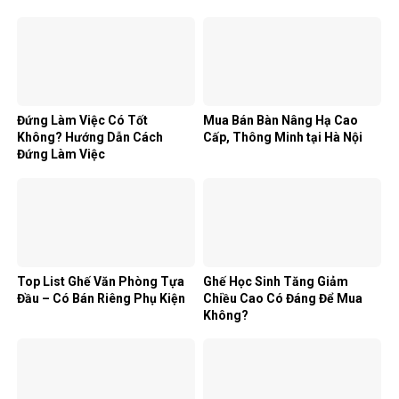
Đứng Làm Việc Có Tốt
Mua Bán Bàn Nâng Hạ Cao
Không? Hướng Dẫn Cách
Cấp, Thông Minh tại Hà Nội
Đứng Làm Việc
Top List Ghế Văn Phòng Tựa
Ghế Học Sinh Tăng Giảm
Đầu – Có Bán Riêng Phụ Kiện
Chiều Cao Có Đáng Để Mua
Không?