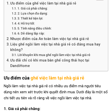
Ưu điểm của ghế việc làm tại nhà giá rẻ
1. Giá cả phải chăng:
2. Lựa chọn đa dạng:
3. Thiết kế tiện lợi:
4. Hỗ trợ tốt:
5. Tính năng điều chỉnh:
6. Dễ dàng lắp ráp:
Nhược điểm của An toàn làm việc tại nhà giá rẻ
Liệu ghế ngồi làm việc tại nhà giá rẻ có đáng mua hay
không?
Lời khuyên khi mua ghế ngồi làm việc tại nhà giá rẻ
Ưu đãi chỉ có khi mua bàn ghế công thái học tại
DandiHome
Ưu điểm của
ghế việc làm tại nhà giá rẻ
Ngồi làm việc tại nhà giá rẻ có nhiều ưu điểm mà người tiêu
dùng nên xem xét trước khi quyết định mua. Dưới đây là một số
chi tiết ưu tiên và rõ ràng về việc ngồi làm việc tại nhà.
1. Giá cả phải chăng: