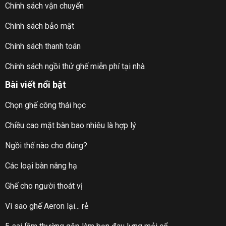
Chính sách vận chuyển
Chính sách bảo mật
Chính sách thanh toán
Chính sách ngồi thử ghế miễn phí tại nhà
Bài viết nổi bật
Chọn ghế công thái học
Chiều cao mặt bàn bao nhiêu là hợp lý
Ngồi thế nào cho đúng?
Các loại bàn nâng hạ
Ghế cho người thoát vị
Vì sao ghế Aeron lại... rẻ