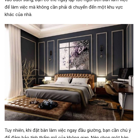
để làm việc mà không cần phải di chuyển đến một khu vực
khác của nhà.
Tuy nhiên, khi đặt bàn làm việc ngay đầu giường, bạn cần chú ý
để đảm bảo tính thẩm mỹ của không gian. Nên chọn một bàn