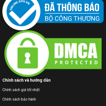
Chính sách và hướng dẫn
Chính sách giá tốt nhất
Chính sách bảo hành