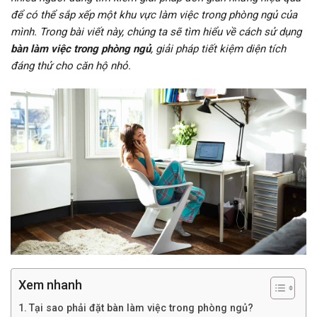
để có thể sắp xếp một khu vực làm việc trong phòng ngủ của
mình. Trong bài viết này, chúng ta sẽ tìm hiểu về cách sử dụng
bàn làm việc trong phòng ngủ
, giải pháp tiết kiệm diện tích
đáng thử cho căn hộ nhỏ.
Xem nhanh
Tại sao phải đặt bàn làm việc trong phòng ngủ?