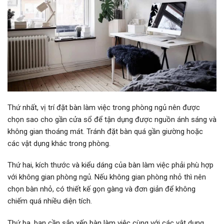
Thứ nhất, vị trí đặt bàn làm việc trong phòng ngủ nên được
chọn sao cho gần cửa sổ để tận dụng được nguồn ánh sáng và
không gian thoáng mát. Tránh đặt bàn quá gần giường hoặc
các vật dụng khác trong phòng.
Thứ hai, kích thước và kiểu dáng của bàn làm việc phải phù hợp
với không gian phòng ngủ. Nếu không gian phòng nhỏ thì nên
chọn bàn nhỏ, có thiết kế gọn gàng và đơn giản để không
chiếm quá nhiều diện tích.
Thứ ba, bạn cần sắp xếp bàn làm việc cùng với các vật dụng