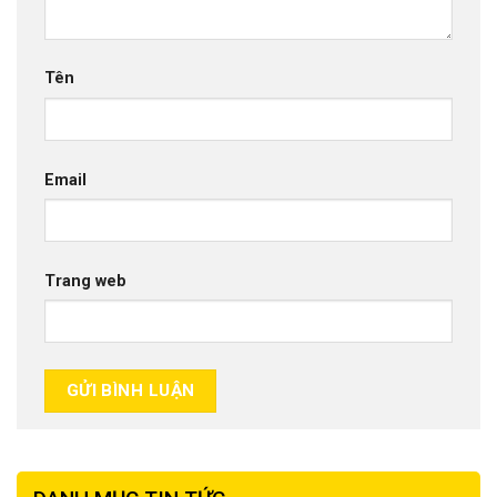
Tên
Email
Trang web