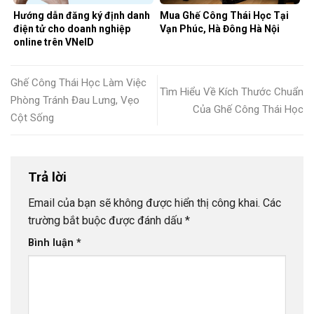
Hướng dẫn đăng ký định danh
Mua Ghế Công Thái Học Tại
điện tử cho doanh nghiệp
Vạn Phúc, Hà Đông Hà Nội
online trên VNeID
Ghế Công Thái Học Làm Việc
Tìm Hiểu Về Kích Thước Chuẩn
Phòng Tránh Đau Lưng, Vẹo
Của Ghế Công Thái Học
Cột Sống
Trả lời
Email của bạn sẽ không được hiển thị công khai.
Các
trường bắt buộc được đánh dấu
*
Bình luận
*