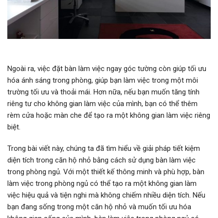
Ngoài ra, việc đặt bàn làm việc ngay góc tường còn giúp tối ưu
hóa ánh sáng trong phòng, giúp bạn làm việc trong một môi
trường tối ưu và thoải mái. Hơn nữa, nếu bạn muốn tăng tính
riêng tư cho không gian làm việc của mình, bạn có thể thêm
rèm cửa hoặc màn che để tạo ra một không gian làm việc riêng
biệt.
Trong bài viết này, chúng ta đã tìm hiểu về giải pháp tiết kiệm
diện tích trong căn hộ nhỏ bằng cách sử dụng bàn làm việc
trong phòng ngủ. Với một thiết kế thông minh và phù hợp, bàn
làm việc trong phòng ngủ có thể tạo ra một không gian làm
việc hiệu quả và tiện nghi mà không chiếm nhiều diện tích. Nếu
bạn đang sống trong một căn hộ nhỏ và muốn tối ưu hóa