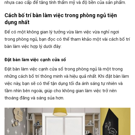
nhựa cao cấp để tăng tính thẩm mỹ và độ bền của sản phẩm.
Cách bố trí bàn làm việc trong phòng ngủ tiện
dụng nhất
Để có một không gian lý tưởng vừa làm việc vừa nghỉ ngơi
trong phòng ngủ, bạn đọc có thể tham khảo một vài cách bố trí
bàn làm việc hợp lý dưới đây:
Đặt bàn làm việc cạnh cửa sổ
Đặt bàn làm việc cạnh cửa sổ trong phòng ngủ là một trong
những cách bố trí thông minh và hiệu quả nhất. Khi đặt bàn làm
việc này, bạn sẽ có thể tận dụng tối đa ánh sáng tự nhiên và
tầm nhìn bên ngoài, giúp cho không gian làm việc trở nên
thoáng đãng và sáng sủa hơn.