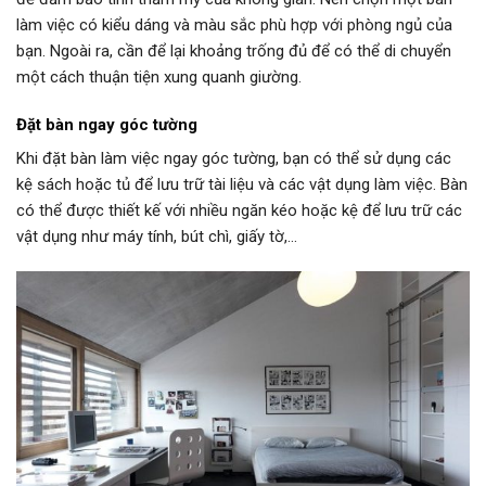
làm việc có kiểu dáng và màu sắc phù hợp với phòng ngủ của
bạn. Ngoài ra, cần để lại khoảng trống đủ để có thể di chuyển
một cách thuận tiện xung quanh giường.
Đặt bàn ngay góc tường
Khi đặt bàn làm việc ngay góc tường, bạn có thể sử dụng các
kệ sách hoặc tủ để lưu trữ tài liệu và các vật dụng làm việc. Bàn
có thể được thiết kế với nhiều ngăn kéo hoặc kệ để lưu trữ các
vật dụng như máy tính, bút chì, giấy tờ,…