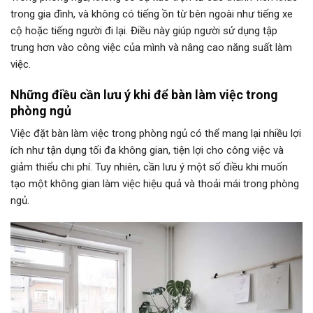
trong gia đình, và không có tiếng ồn từ bên ngoài như tiếng xe
cộ hoặc tiếng người đi lại. Điều này giúp người sử dụng tập
trung hơn vào công việc của mình và nâng cao năng suất làm
việc.
Những điều cần lưu ý khi để bàn làm việc trong
phòng ngủ
Việc đặt bàn làm việc trong phòng ngủ có thể mang lại nhiều lợi
ích như tận dụng tối đa không gian, tiện lợi cho công việc và
giảm thiểu chi phí. Tuy nhiên, cần lưu ý một số điều khi muốn
tạo một không gian làm việc hiệu quả và thoải mái trong phòng
ngủ.