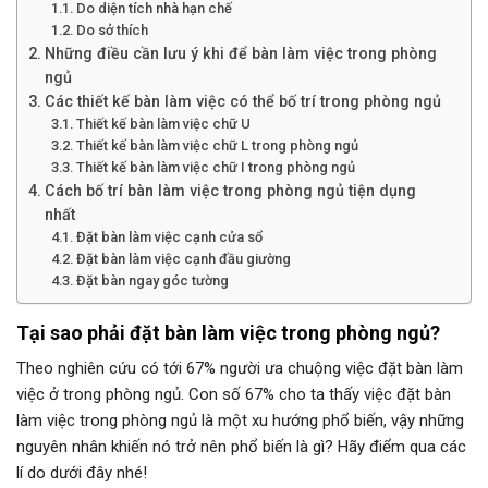
Do diện tích nhà hạn chế
Do sở thích
Những điều cần lưu ý khi để bàn làm việc trong phòng
ngủ
Các thiết kế bàn làm việc có thể bố trí trong phòng ngủ
Thiết kế bàn làm việc chữ U
Thiết kế bàn làm việc chữ L trong phòng ngủ
Thiết kế bàn làm việc chữ I trong phòng ngủ
Cách bố trí bàn làm việc trong phòng ngủ tiện dụng
nhất
Đặt bàn làm việc cạnh cửa sổ
Đặt bàn làm việc cạnh đầu giường
Đặt bàn ngay góc tường
Tại sao phải đặt bàn làm việc trong phòng ngủ?
Theo nghiên cứu có tới 67% người ưa chuộng việc đặt bàn làm
việc ở trong phòng ngủ. Con số 67% cho ta thấy việc đặt bàn
làm việc trong phòng ngủ là một xu hướng phổ biến, vậy những
nguyên nhân khiến nó trở nên phổ biến là gì? Hãy điểm qua các
lí do dưới đây nhé!