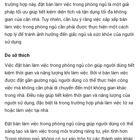
trường hợp này, đặt bàn làm việc trong phòng ngủ là một giải
pháp tối ưu giúp tiết kiệm diện tích và tận dụng tối đa không
gian của căn nhà. Tuy nhiên, cần lưu ý rằng việc sắp xếp bàn
làm việc trong phòng ngủ cần phải được thực hiện một cách
hợp lý để tránh ảnh hưởng đến giấc ngủ và sức khỏe của người
sử dụng.
Do sở thích
Việc đặt bàn làm việc trong phòng ngủ còn giúp người dùng tiết
kiệm thời gian và năng lượng khi làm việc. Bởi vì bàn làm việc
được đặt gần giường ngủ, người dùng có thể thực hiện công
việc mà không cần phải di chuyển đến một không gian khác
trong nhà. Điều này giúp tiết kiệm thời gian và năng lượng của
người sử dụng, đặc biệt là trong trường hợp phải làm việc từ xa
hoặc làm việc tại nhà.
Đặt bàn làm việc trong phòng ngủ cũng giúp người dùng có thể
sáng tạo và làm việc trong môi trường riêng tư, yên tĩnh hơn.
Trong phòng ngủ, không có sự xáo trộn từ các thành viên khác