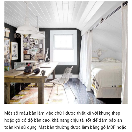
Một số mẫu bàn làm việc chữ I được thiết kế với khung thép
hoặc gỗ có độ bền cao, khả năng chịu tải tốt để đảm bảo an
toàn khi sử dụng. Mặt bàn thường được làm bằng gỗ MDF hoặc