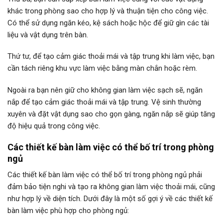
khác trong phòng sao cho hợp lý và thuận tiện cho công việc.
Có thể sử dụng ngăn kéo, kệ sách hoặc hộc để giữ gìn các tài
liệu và vật dụng trên bàn.
Thứ tư, để tạo cảm giác thoải mái và tập trung khi làm việc, bạn
cần tách riêng khu vực làm việc bằng màn chắn hoặc rèm.
Ngoài ra bạn nên giữ cho không gian làm việc sạch sẽ, ngăn
nắp để tạo cảm giác thoải mái và tập trung. Vệ sinh thường
xuyên và đặt vật dụng sao cho gọn gàng, ngăn nắp sẽ giúp tăng
độ hiệu quả trong công việc.
Các thiết kế bàn làm việc có thể bố trí trong phòng
ngủ
Các thiết kế bàn làm việc có thể bố trí trong phòng ngủ phải
đảm bảo tiện nghi và tạo ra không gian làm việc thoải mái, cũng
như hợp lý về diện tích. Dưới đây là một số gợi ý về các thiết kế
bàn làm việc phù hợp cho phòng ngủ: