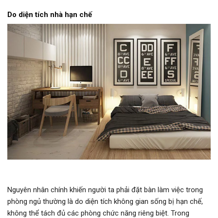
Do diện tích nhà hạn chế
Nguyên nhân chính khiến người ta phải đặt bàn làm việc trong
phòng ngủ thường là do diện tích không gian sống bị hạn chế,
không thể tách đủ các phòng chức năng riêng biệt. Trong