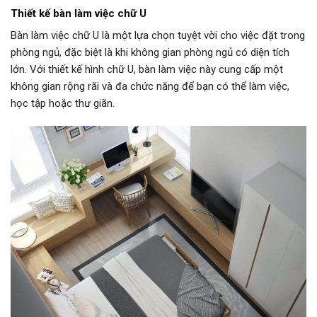
Thiết kế bàn làm việc chữ U
Bàn làm việc chữ U là một lựa chọn tuyệt vời cho việc đặt trong
phòng ngủ, đặc biệt là khi không gian phòng ngủ có diện tích
lớn. Với thiết kế hình chữ U, bàn làm việc này cung cấp một
không gian rộng rãi và đa chức năng để bạn có thể làm việc,
học tập hoặc thư giãn.