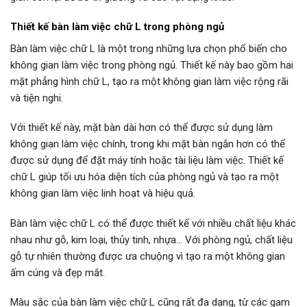
Thiết kế bàn làm việc chữ L trong phòng ngủ
Bàn làm việc chữ L là một trong những lựa chọn phổ biến cho
không gian làm việc trong phòng ngủ. Thiết kế này bao gồm hai
mặt phẳng hình chữ L, tạo ra một không gian làm việc rộng rãi
và tiện nghi.
Với thiết kế này, mặt bàn dài hơn có thể được sử dụng làm
không gian làm việc chính, trong khi mặt bàn ngắn hơn có thể
được sử dụng để đặt máy tính hoặc tài liệu làm việc. Thiết kế
chữ L giúp tối ưu hóa diện tích của phòng ngủ và tạo ra một
không gian làm việc linh hoạt và hiệu quả.
Bàn làm việc chữ L có thể được thiết kế với nhiều chất liệu khác
nhau như gỗ, kim loại, thủy tinh, nhựa… Với phòng ngủ, chất liệu
gỗ tự nhiên thường được ưa chuộng vì tạo ra một không gian
ấm cúng và đẹp mắt.
Màu sắc của bàn làm việc chữ L cũng rất đa dạng, từ các gam