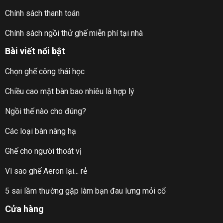
Chính sách thanh toán
Chính sách ngồi thử ghế miễn phí tại nhà
Bài viết nổi bật
Chọn ghế công thái học
Chiều cao mặt bàn bao nhiêu là hợp lý
Ngồi thế nào cho đúng?
Các loại bàn nâng hạ
Ghế cho người thoát vị
Vì sao ghế Aeron lại... rẻ
5 sai lầm thường gặp làm bạn đau lưng mỏi cổ
Cửa hàng