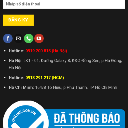
Hotline:
0919.200.815 (Hà Nội)
Hà Nội:
LK1 - 01, Đường Galaxy 8, KĐG Đồng Sen, p Hà Đông,
Hà Nội
Hotline:
0918.291.217 (HCM)
Hồ Chí Minh:
164/8 Tô Hiệu, p Phú Thạnh, TP Hồ Chí Minh