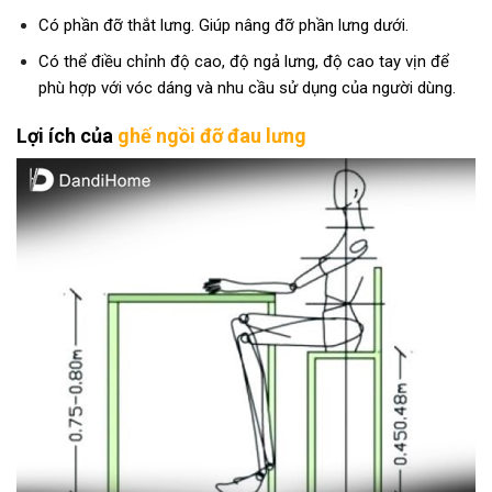
Có phần đỡ thắt lưng. Giúp nâng đỡ phần lưng dưới.
Có thể điều chỉnh độ cao, độ ngả lưng, độ cao tay vịn để
phù hợp với vóc dáng và nhu cầu sử dụng của người dùng.
Lợi ích của
ghế ngồi đỡ đau lưng