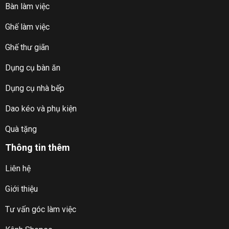
Bàn làm việc
Ghế làm việc
Ghế thư giãn
Dụng cụ bàn ăn
Dụng cụ nhà bếp
Dao kéo và phụ kiện
Quà tặng
Thông tin thêm
Liên hệ
Giới thiệu
Tư vấn góc làm việc