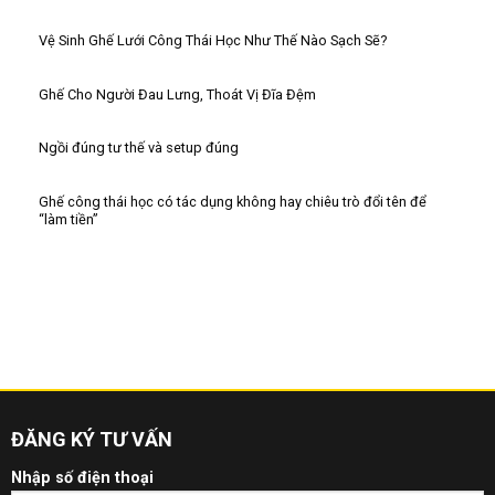
Vệ Sinh Ghế Lưới Công Thái Học Như Thế Nào Sạch Sẽ?
Ghế Cho Người Đau Lưng, Thoát Vị Đĩa Đệm
Ngồi đúng tư thế và setup đúng
Ghế công thái học có tác dụng không hay chiêu trò đổi tên để
“làm tiền”
ĐĂNG KÝ TƯ VẤN
Nhập số điện thoại