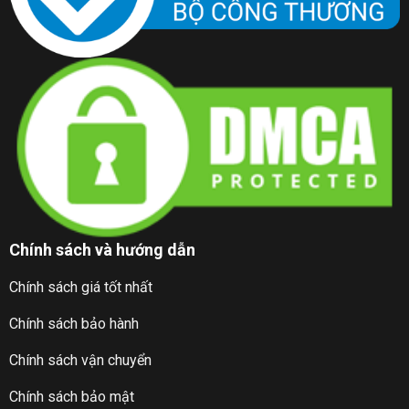
Chính sách và hướng dẫn
Chính sách giá tốt nhất
Chính sách bảo hành
Chính sách vận chuyển
Chính sách bảo mật