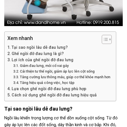
Xem nhanh
Tại sao ngồi lâu dễ đau lưng?
Ghế ngồi đỡ đau lưng là gì?
Lợi ích của ghế ngồi đỡ đau lưng
Giảm đau lưng, mỏi cổ vai gáy
Cải thiện tư thế ngồi, giảm áp lực lên cột sống
Tăng cường lưu thông máu, giúp cơ thể khỏe mạnh hơn
Tăng hiệu quả công việc, học tập
Lựa chọn ghế ngồi đỡ đau lưng phù hợp
Cách sử dụng ghế ngồi đỡ đau lưng hiệu quả
Tại sao ngồi lâu dễ đau lưng?
Ngồi lâu khiến trọng lượng cơ thể dồn xuống cột sống. Từ đó
gây áp lực lên các đốt sống, dây thần kinh và cơ bắp. Khi đó,