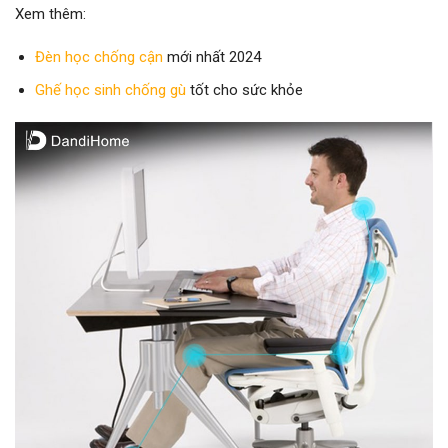
Xem thêm:
Đèn học chống cận
mới nhất 2024
Ghế học sinh chống gù
tốt cho sức khỏe