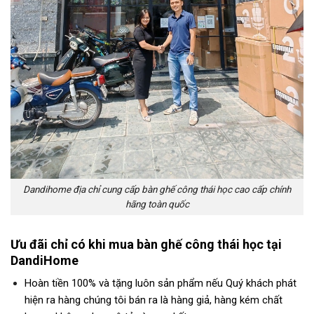
Dandihome địa chỉ cung cấp bàn ghế công thái học cao cấp chính
hãng toàn quốc
Ưu đãi chỉ có khi mua bàn ghế công thái học tại
DandiHome
Hoàn tiền 100% và tặng luôn sản phẩm nếu Quý khách phát
hiện ra hàng chúng tôi bán ra là hàng giả, hàng kém chất