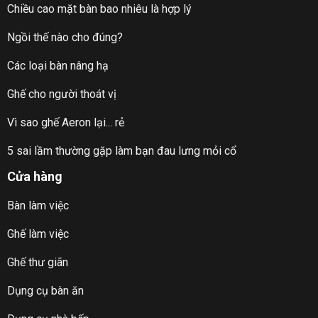
Chiều cao mặt bàn bao nhiêu là hợp lý
Ngồi thế nào cho đúng?
Các loại bàn nâng hạ
Ghế cho người thoát vị
Vì sao ghế Aeron lại... rẻ
5 sai lầm thường gặp làm bạn đau lưng mỏi cổ
Cửa hàng
Bàn làm việc
Ghế làm việc
Ghế thư giãn
Dụng cụ bàn ăn