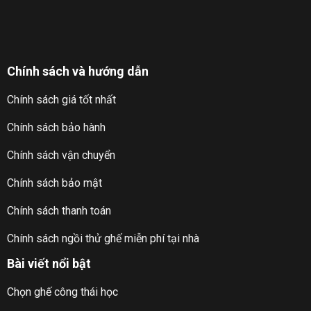
Chính sách và hướng dẫn
Chính sách giá tốt nhất
Chính sách bảo hành
Chính sách vận chuyển
Chính sách bảo mật
Chính sách thanh toán
Chính sách ngồi thử ghế miễn phí tại nhà
Bài viết nổi bật
Chọn ghế công thái học