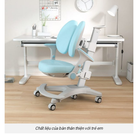
Chất liệu của bàn thân thiện với trẻ em