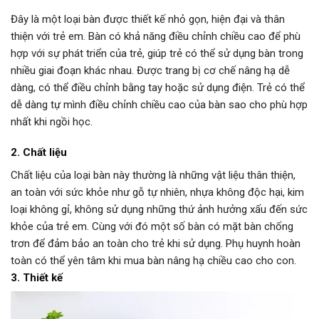
Đây là một loại bàn được thiết kế nhỏ gọn, hiện đại và thân
thiện với trẻ em. Bàn có khả năng điều chỉnh chiều cao để phù
hợp với sự phát triển của trẻ, giúp trẻ có thể sử dụng bàn trong
nhiều giai đoạn khác nhau. Được trang bị cơ chế nâng hạ dễ
dàng, có thể điều chỉnh bằng tay hoặc sử dụng điện. Trẻ có thể
dễ dàng tự mình điều chỉnh chiều cao của bàn sao cho phù hợp
nhất khi ngồi học.
2. Chất liệu
Chất liệu của loại bàn này thường là những vật liệu thân thiện,
an toàn với sức khỏe như gỗ tự nhiên, nhựa không độc hại, kim
loại không gỉ, không sử dụng những thứ ảnh hưởng xấu đến sức
khỏe của trẻ em. Cùng với đó một số bàn có mặt bàn chống
trơn để đảm bảo an toàn cho trẻ khi sử dụng. Phụ huynh hoàn
toàn có thể yên tâm khi mua bàn nâng hạ chiều cao cho con.
3. Thiết kế