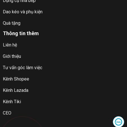
Dụng cụ nhà bếp
Dao kéo và phụ kiện
Quà tặng
Thông tin thêm
Liên hệ
Giới thiệu
Tư vấn góc làm việc
Kênh Shopee
Kênh Lazada
Kênh Tiki
CEO