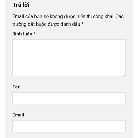
Trả lời
Email của bạn sẽ không được hiển thị công khai.
Các
trường bắt buộc được đánh dấu
*
Bình luận
*
Tên
Email