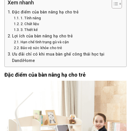
Xem nhanh
Đặc điểm của bàn nâng hạ cho trẻ
1. Tính năng
2. Chất liệu
3. Thiết kế
Lợi ích của bàn nâng hạ cho trẻ
Hạn chế tình trạng gù và cận
Bảo vệ sức khỏe cho trẻ
Ưu đãi chỉ có khi mua bàn ghế công thái học tại
DandiHome
Đặc điểm của bàn nâng hạ cho trẻ