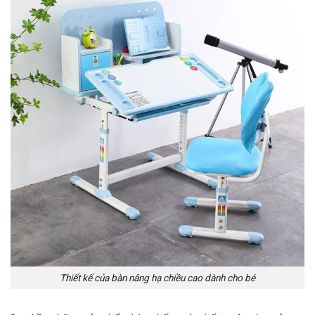
Thiết kế của bàn nâng hạ chiều cao dành cho bé