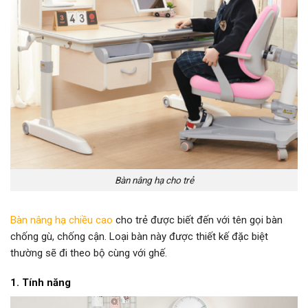
Bàn nâng hạ cho trẻ
Bàn nâng hạ chiều cao
cho trẻ được biết đến với tên gọi bàn
chống gù, chống cận. Loại bàn này được thiết kế đặc biệt
thường sẽ đi theo bộ cùng với ghế.
1. Tính năng