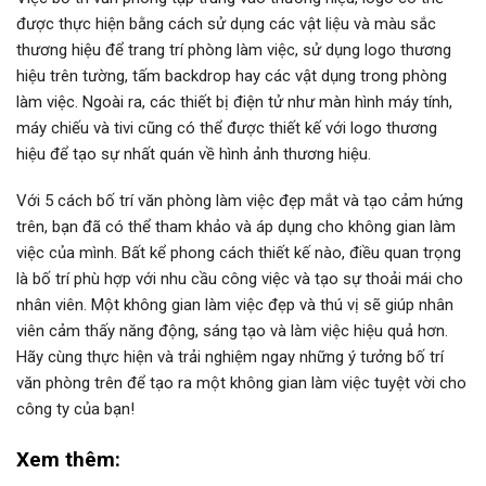
được thực hiện bằng cách sử dụng các vật liệu và màu sắc
thương hiệu để trang trí phòng làm việc, sử dụng logo thương
hiệu trên tường, tấm backdrop hay các vật dụng trong phòng
làm việc. Ngoài ra, các thiết bị điện tử như màn hình máy tính,
máy chiếu và tivi cũng có thể được thiết kế với logo thương
hiệu để tạo sự nhất quán về hình ảnh thương hiệu.
Với 5 cách bố trí văn phòng làm việc đẹp mắt và tạo cảm hứng
trên, bạn đã có thể tham khảo và áp dụng cho không gian làm
việc của mình. Bất kể phong cách thiết kế nào, điều quan trọng
là bố trí phù hợp với nhu cầu công việc và tạo sự thoải mái cho
nhân viên. Một không gian làm việc đẹp và thú vị sẽ giúp nhân
viên cảm thấy năng động, sáng tạo và làm việc hiệu quả hơn.
Hãy cùng thực hiện và trải nghiệm ngay những ý tưởng bố trí
văn phòng trên để tạo ra một không gian làm việc tuyệt vời cho
công ty của bạn!
Xem thêm: