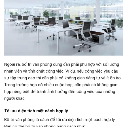
Ngoài ra, bố trí văn phòng cũng cần phải phù hợp với số lượng
nhân viên và tính chất công việc. Ví dụ, nếu công việc yêu cầu
sự tập trung cao thì cần phải có không gian riêng tư và ít ồn ào.
Trong trường hợp có nhiều cuộc họp, cần phải có không gian
họp riêng biệt để tránh ảnh hưởng đến công việc của những
người khác.
Tối ưu diện tích một cách hợp lý
Bố trí văn phòng là cách để tối ưu diện tích một cách hợp lý.
Bạn có thể bố trí văn phòng bằng cách như: