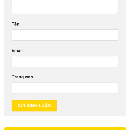
Tên
Email
Trang web