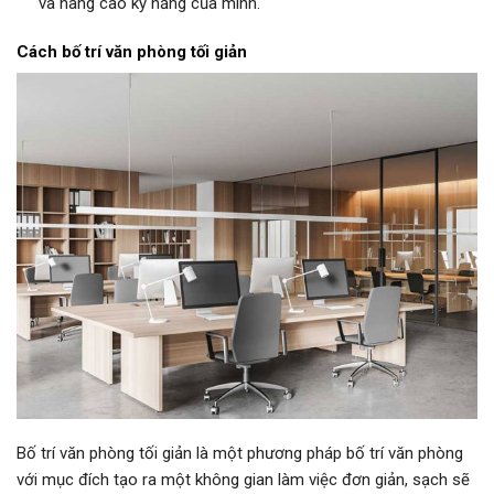
và nâng cao kỹ năng của mình.
Cách bố trí văn phòng tối giản
Bố trí văn phòng tối giản là một phương pháp bố trí văn phòng
với mục đích tạo ra một không gian làm việc đơn giản, sạch sẽ