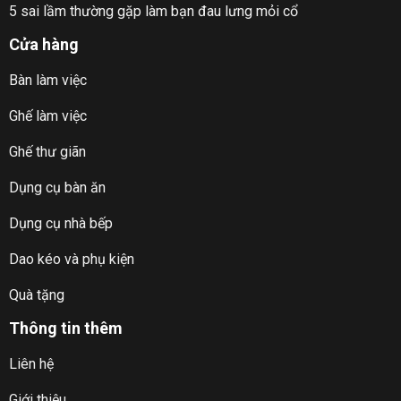
5 sai lầm thường gặp làm bạn đau lưng mỏi cổ
Cửa hàng
Bàn làm việc
Ghế làm việc
Ghế thư giãn
Dụng cụ bàn ăn
Dụng cụ nhà bếp
Dao kéo và phụ kiện
Quà tặng
Thông tin thêm
Liên hệ
Giới thiệu