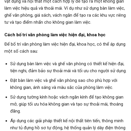
vật dụng và nội thất một cách hợp lý để tạo ra một không gian
làm việc hiệu quả và thoải mái. Ví dụ như sử dụng bàn làm việc,
ghế văn phòng, giá sách, vách ngăn để tạo ra các khu vực riêng
tư và tạo điểm nhấn cho không gian làm việc.
Cách bố trí văn phòng làm việc hiện đại, khoa học
Để bố trí văn phòng làm việc hiện đại, khoa học, có thể áp dụng
một số cách sau:
Sử dụng bàn làm việc và ghế văn phòng có thiết kế hiện đại,
tiện nghi, đảm bảo sự thoải mái và tối ưu cho người sử dụng.
Đặt bàn làm việc và ghế văn phòng sao cho phù hợp với
không gian, ánh sáng và màu sắc của phòng làm việc.
Sử dụng tường kính hoặc vách ngăn kính để tạo không gian
mở, giúp tối ưu hóa không gian và tạo sự thoải mái, thoáng
đãng.
Áp dụng các giải pháp thiết kế nội thất tiên tiến, thông minh
như tủ đựng hồ sơ tự động, hệ thống quản lý dây điện thông