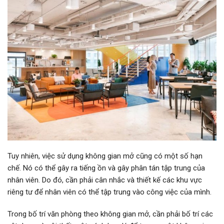
Tuy nhiên, việc sử dụng không gian mở cũng có một số hạn
chế. Nó có thể gây ra tiếng ồn và gây phân tán tập trung của
nhân viên. Do đó, cần phải cân nhắc và thiết kế các khu vực
riêng tư để nhân viên có thể tập trung vào công việc của mình.
Trong bố trí văn phòng theo không gian mở, cần phải bố trí các