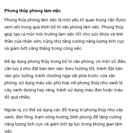
Phong thủy phòng làm việc
Phong thủy phòng làm việc là một yếu tố quan trọng cần được
xem xét trong quá trình bố trí văn phòng làm việc. Phong thủy
giúp tạo ra một môi trường làm việc tốt cho sức khỏe và tinh
thần của nhân viên, cũng như tăng cường năng lượng tích cực
và giảm bớt căng thẳng trong công việc.
Để áp dụng phong thủy trong bố trí văn phòng, có một số điều
cần lưu ý như đặt bàn làm việc theo hướng tốt, tránh đặt bàn
vào góc tường, tránh chướng ngại vật phía trước cửa văn
phòng, sử dụng màu sắc phù hợp với phong thủy như xanh lá
cây, xanh dương hay vàng, tránh sử dụng màu đen hoặc màu
đỏ quá nhiều.
Ngoài ra, có thể sử dụng các đồ trang trí phong thủy như cây
xanh, đèn lồng, trạm xông hương, bình phong để tăng cường
năng lượng tích cực và giảm bớt áp lực trong không gian làm
việc.