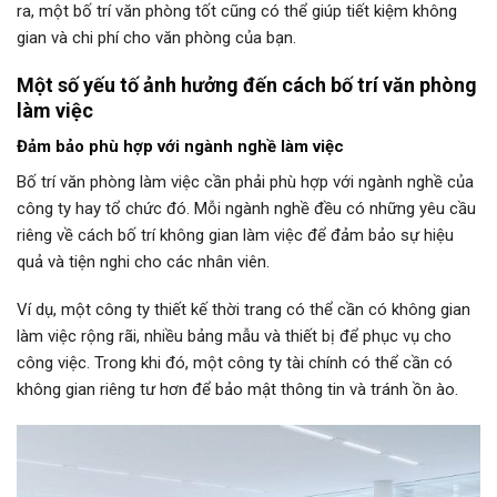
ra, một bố trí văn phòng tốt cũng có thể giúp tiết kiệm không
gian và chi phí cho văn phòng của bạn.
Một số yếu tố ảnh hưởng đến cách bố trí văn phòng
làm việc
Đảm bảo phù hợp với ngành nghề làm việc
Bố trí văn phòng làm việc cần phải phù hợp với ngành nghề của
công ty hay tổ chức đó. Mỗi ngành nghề đều có những yêu cầu
riêng về cách bố trí không gian làm việc để đảm bảo sự hiệu
quả và tiện nghi cho các nhân viên.
Ví dụ, một công ty thiết kế thời trang có thể cần có không gian
làm việc rộng rãi, nhiều bảng mẫu và thiết bị để phục vụ cho
công việc. Trong khi đó, một công ty tài chính có thể cần có
không gian riêng tư hơn để bảo mật thông tin và tránh ồn ào.