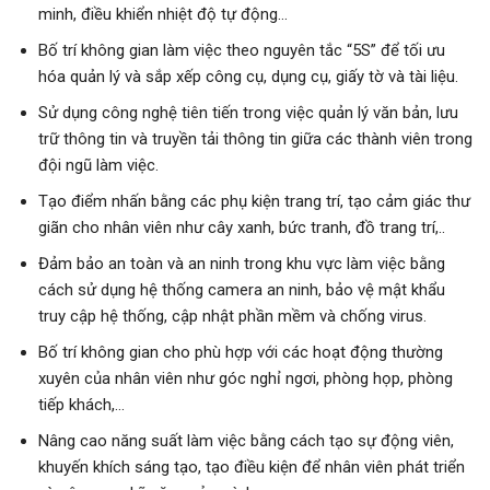
minh, điều khiển nhiệt độ tự động…
Bố trí không gian làm việc theo nguyên tắc “5S” để tối ưu
hóa quản lý và sắp xếp công cụ, dụng cụ, giấy tờ và tài liệu.
Sử dụng công nghệ tiên tiến trong việc quản lý văn bản, lưu
trữ thông tin và truyền tải thông tin giữa các thành viên trong
đội ngũ làm việc.
Tạo điểm nhấn bằng các phụ kiện trang trí, tạo cảm giác thư
giãn cho nhân viên như cây xanh, bức tranh, đồ trang trí,..
Đảm bảo an toàn và an ninh trong khu vực làm việc bằng
cách sử dụng hệ thống camera an ninh, bảo vệ mật khẩu
truy cập hệ thống, cập nhật phần mềm và chống virus.
Bố trí không gian cho phù hợp với các hoạt động thường
xuyên của nhân viên như góc nghỉ ngơi, phòng họp, phòng
tiếp khách,…
Nâng cao năng suất làm việc bằng cách tạo sự động viên,
khuyến khích sáng tạo, tạo điều kiện để nhân viên phát triển