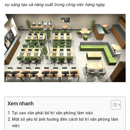
sự sáng tạo và năng suất trong công việc hàng ngày.
Xem nhanh
Tại sao cần phải bố trí văn phòng làm việc
Một số yếu tố ảnh hưởng đến cách bố trí văn phòng làm
việc