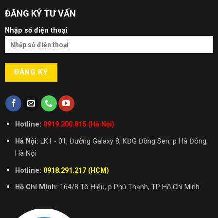
ĐĂNG KÝ TƯ VẤN
Nhập số điện thoại
Hotline:
0919.200.815 (Hà Nội)
Hà Nội:
LK1 - 01, Đường Galaxy 8, KĐG Đồng Sen, p Hà Đông,
Hà Nội
Hotline:
0918.291.217 (HCM)
Hồ Chí Minh:
164/8 Tô Hiệu, p Phú Thạnh, TP Hồ Chí Minh