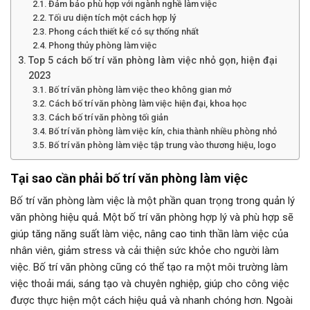
Đảm bảo phù hợp với ngành nghề làm việc
Tối ưu diện tích một cách hợp lý
Phong cách thiết kế có sự thống nhất
Phong thủy phòng làm việc
Top 5 cách bố trí văn phòng làm việc nhỏ gọn, hiện đại
2023
Bố trí văn phòng làm việc theo không gian mở
Cách bố trí văn phòng làm việc hiện đại, khoa học
Cách bố trí văn phòng tối giản
Bố trí văn phòng làm việc kín, chia thành nhiều phòng nhỏ
Bố trí văn phòng làm việc tập trung vào thương hiệu, logo
Tại sao cần phải bố trí văn phòng làm việc
Bố trí văn phòng làm việc là một phần quan trọng trong quản lý
văn phòng hiệu quả. Một bố trí văn phòng hợp lý và phù hợp sẽ
giúp tăng năng suất làm việc, nâng cao tinh thần làm việc của
nhân viên, giảm stress và cải thiện sức khỏe cho người làm
việc. Bố trí văn phòng cũng có thể tạo ra một môi trường làm
việc thoải mái, sáng tạo và chuyên nghiệp, giúp cho công việc
được thực hiện một cách hiệu quả và nhanh chóng hơn. Ngoài