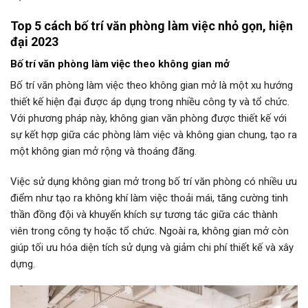
Top 5 cách bố trí văn phòng làm việc nhỏ gọn, hiện
đại 2023
Bố trí văn phòng làm việc theo không gian mở
Bố trí văn phòng làm việc theo không gian mở là một xu hướng
thiết kế hiện đại được áp dụng trong nhiều công ty và tổ chức.
Với phương pháp này, không gian văn phòng được thiết kế với
sự kết hợp giữa các phòng làm việc và không gian chung, tạo ra
một không gian mở rộng và thoáng đãng.
Việc sử dụng không gian mở trong bố trí văn phòng có nhiều ưu
điểm như tạo ra không khí làm việc thoải mái, tăng cường tinh
thần đồng đội và khuyến khích sự tương tác giữa các thành
viên trong công ty hoặc tổ chức. Ngoài ra, không gian mở còn
giúp tối ưu hóa diện tích sử dụng và giảm chi phí thiết kế và xây
dựng.