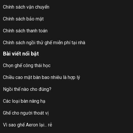
Chính sách vận chuyển
Chính sách bảo mật
Chính sách thanh toán
Chính sách ngồi thử ghế miễn phí tại nhà
Bài viết nổi bật
Chọn ghế công thái học
Chiều cao mặt bàn bao nhiêu là hợp lý
Ngồi thế nào cho đúng?
Các loại bàn nâng hạ
Ghế cho người thoát vị
Vì sao ghế Aeron lại... rẻ