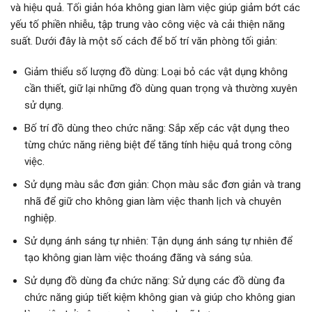
và hiệu quả. Tối giản hóa không gian làm việc giúp giảm bớt các
yếu tố phiền nhiễu, tập trung vào công việc và cải thiện năng
suất. Dưới đây là một số cách để bố trí văn phòng tối giản:
Giảm thiểu số lượng đồ dùng: Loại bỏ các vật dụng không
cần thiết, giữ lại những đồ dùng quan trọng và thường xuyên
sử dụng.
Bố trí đồ dùng theo chức năng: Sắp xếp các vật dụng theo
từng chức năng riêng biệt để tăng tính hiệu quả trong công
việc.
Sử dụng màu sắc đơn giản: Chọn màu sắc đơn giản và trang
nhã để giữ cho không gian làm việc thanh lịch và chuyên
nghiệp.
Sử dụng ánh sáng tự nhiên: Tận dụng ánh sáng tự nhiên để
tạo không gian làm việc thoáng đãng và sáng sủa.
Sử dụng đồ dùng đa chức năng: Sử dụng các đồ dùng đa
chức năng giúp tiết kiệm không gian và giúp cho không gian