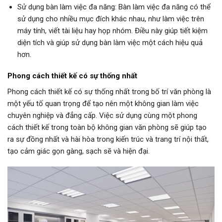
Sử dụng bàn làm việc đa năng: Bàn làm việc đa năng có thể
sử dụng cho nhiều mục đích khác nhau, như làm việc trên
máy tính, viết tài liệu hay họp nhóm. Điều này giúp tiết kiệm
diện tích và giúp sử dụng bàn làm việc một cách hiệu quả
hơn.
Phong cách thiết kế có sự thống nhất
Phong cách thiết kế có sự thống nhất trong bố trí văn phòng là
một yếu tố quan trọng để tạo nên một không gian làm việc
chuyên nghiệp và đẳng cấp. Việc sử dụng cùng một phong
cách thiết kế trong toàn bộ không gian văn phòng sẽ giúp tạo
ra sự đồng nhất và hài hòa trong kiến trúc và trang trí nội thất,
tạo cảm giác gọn gàng, sạch sẽ và hiện đại.