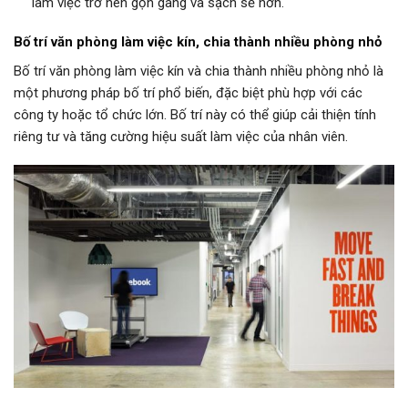
làm việc trở nên gọn gàng và sạch sẽ hơn.
Bố trí văn phòng làm việc kín, chia thành nhiều phòng nhỏ
Bố trí văn phòng làm việc kín và chia thành nhiều phòng nhỏ là
một phương pháp bố trí phổ biến, đặc biệt phù hợp với các
công ty hoặc tổ chức lớn. Bố trí này có thể giúp cải thiện tính
riêng tư và tăng cường hiệu suất làm việc của nhân viên.