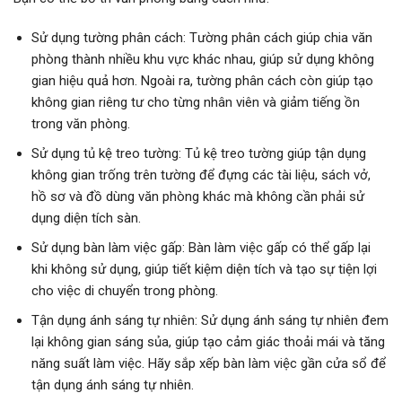
Sử dụng tường phân cách: Tường phân cách giúp chia văn
phòng thành nhiều khu vực khác nhau, giúp sử dụng không
gian hiệu quả hơn. Ngoài ra, tường phân cách còn giúp tạo
không gian riêng tư cho từng nhân viên và giảm tiếng ồn
trong văn phòng.
Sử dụng tủ kệ treo tường: Tủ kệ treo tường giúp tận dụng
không gian trống trên tường để đựng các tài liệu, sách vở,
hồ sơ và đồ dùng văn phòng khác mà không cần phải sử
dụng diện tích sàn.
Sử dụng bàn làm việc gấp: Bàn làm việc gấp có thể gấp lại
khi không sử dụng, giúp tiết kiệm diện tích và tạo sự tiện lợi
cho việc di chuyển trong phòng.
Tận dụng ánh sáng tự nhiên: Sử dụng ánh sáng tự nhiên đem
lại không gian sáng sủa, giúp tạo cảm giác thoải mái và tăng
năng suất làm việc. Hãy sắp xếp bàn làm việc gần cửa sổ để
tận dụng ánh sáng tự nhiên.