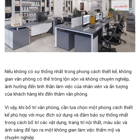
Nếu không có sự thống nhất trong phong cách thiết kế, không
gian văn phòng có thể trông lộn xộn và không chuyên nghiệp,
ảnh hưởng đến tinh thần làm việc của nhân viên và ấn tượng
của khách hàng khi đến thăm văn phòng.
Vì vậy, khi bố trí văn phòng, cần lựa chọn một phong cách thiết
kế phù hợp với mục đích sử dụng và đảm bảo sự thống nhất
trong cách bố trí các vật dụng, trang trí nội thất, màu sắc và
ánh sáng để tạo ra một không gian làm việc thẩm mỹ và
chuyên nghiệp.