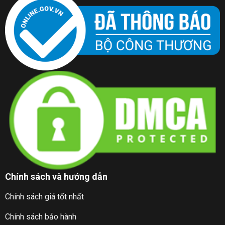
Chính sách và hướng dẫn
Chính sách giá tốt nhất
Chính sách bảo hành