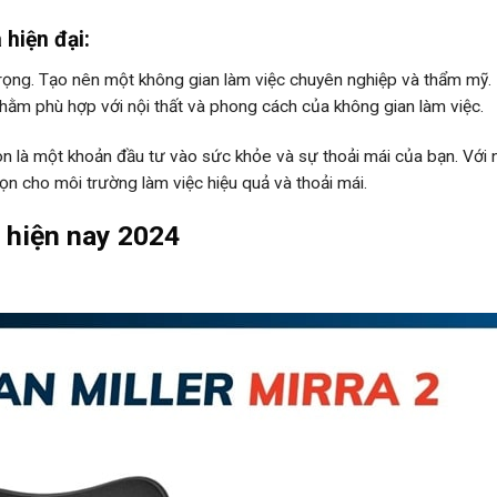
hiện đại:
 trọng. Tạo nên một không gian làm việc chuyên nghiệp và thẩm mỹ.
 Nhằm phù hợp với nội thất và phong cách của không gian làm việc.
n là một khoản đầu tư vào sức khỏe và sự thoải mái của bạn. Với 
họn cho môi trường làm việc hiệu quả và thoải mái.
hiện nay 2024