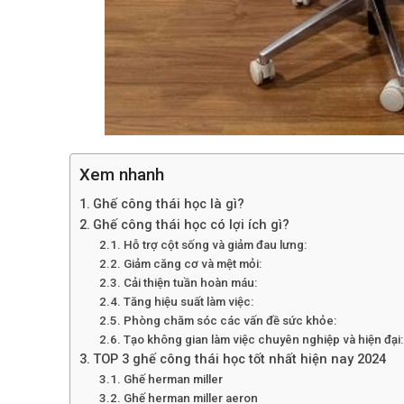
Xem nhanh
Ghế công thái học là gì?
Ghế công thái học có lợi ích gì?
Hỗ trợ cột sống và giảm đau lưng:
Giảm căng cơ và mệt mỏi:
Cải thiện tuần hoàn máu:
Tăng hiệu suất làm việc:
Phòng chăm sóc các vấn đề sức khỏe:
Tạo không gian làm việc chuyên nghiệp và hiện đại:
TOP 3 ghế công thái học tốt nhất hiện nay 2024
Ghế herman miller
Ghế herman miller aeron