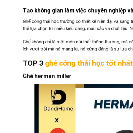
Tạo không gian làm việc chuyên nghiệp và 
Ghế công thái học thường có thiết kế hiện đại và sang
thể lựa chọn từ nhiều kiểu dáng, màu sắc và chất liệu.
Ghế không chỉ là một món nội thất thông thường, mà cò
ích vượt trội mà nó mang lại, nó xứng đáng là sự lựa c
TOP 3
ghế công thái học tốt nhất
Ghế herman miller