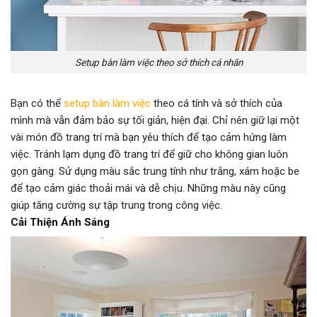
Setup bàn làm việc theo sở thích cá nhân
Bạn có thể
setup bàn làm việc
theo cá tính và sở thích của
mình mà vẫn đảm bảo sự tối giản, hiện đại. Chỉ nên giữ lại một
vài món đồ trang trí mà bạn yêu thích để tạo cảm hứng làm
việc. Tránh lạm dụng đồ trang trí để giữ cho không gian luôn
gọn gàng. Sử dụng màu sắc trung tính như trắng, xám hoặc be
để tạo cảm giác thoải mái và dễ chịu. Những màu này cũng
giúp tăng cường sự tập trung trong công việc.
Cải Thiện Ánh Sáng