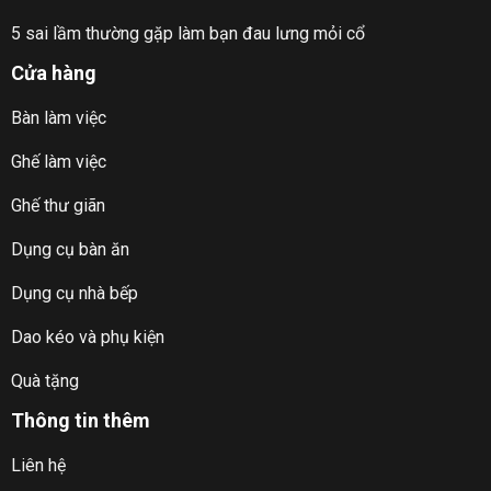
5 sai lầm thường gặp làm bạn đau lưng mỏi cổ
Cửa hàng
Bàn làm việc
Ghế làm việc
Ghế thư giãn
Dụng cụ bàn ăn
Dụng cụ nhà bếp
Dao kéo và phụ kiện
Quà tặng
Thông tin thêm
Liên hệ