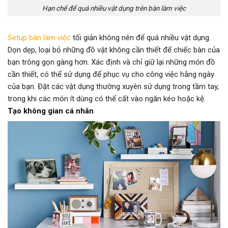
Hạn chế để quá nhiều vật dụng trên bàn làm việc
Setup bàn làm việc
tối giản không nên để quá nhiều vật dụng.
Dọn dẹp, loại bỏ những đồ vật không cần thiết để chiếc bàn của
bạn trông gọn gàng hơn. Xác định và chỉ giữ lại những món đồ
cần thiết, có thể sử dụng để phục vụ cho công việc hằng ngày
của bạn. Đặt các vật dụng thường xuyên sử dụng trong tầm tay,
trong khi các món ít dùng có thể cất vào ngăn kéo hoặc kệ.
Tạo không gian cá nhân