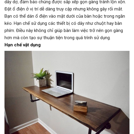
dây dợ, đảm bảo chúng được sắp xếp gọn gàng tránh lộn xộn.
Đặt ổ điện ở vị trí dễ dàng truy cập nhưng không gây rối mắt.
Bạn có thể dán ổ điện vào mặt dưới của bàn hoặc trong ngăn
kéo. Hạn chế sử dụng các thiết bị có dây như chuột hay bàn
phím. Điều này không chỉ giúp bàn làm việc trở nên gọn gàng
hơn mà còn tạo sự thuận tiện trong quá trình sử dụng.
Hạn chế vật dụng