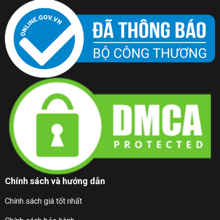
Chính sách và hướng dẫn
Chính sách giá tốt nhất