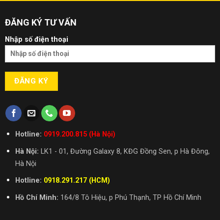
ĐĂNG KÝ TƯ VẤN
Nhập số điện thoại
Hotline:
0919.200.815 (Hà Nội)
Hà Nội:
LK1 - 01, Đường Galaxy 8, KĐG Đồng Sen, p Hà Đông,
Hà Nội
Hotline:
0918.291.217 (HCM)
Hồ Chí Minh:
164/8 Tô Hiệu, p Phú Thạnh, TP Hồ Chí Minh