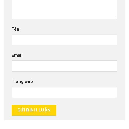
Tên
Email
Trang web