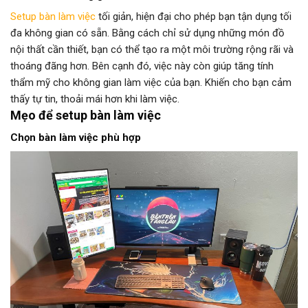
Setup bàn làm việc
tối giản, hiện đại cho phép bạn tận dụng tối
đa không gian có sẵn. Bằng cách chỉ sử dụng những món đồ
nội thất cần thiết, bạn có thể tạo ra một môi trường rộng rãi và
thoáng đãng hơn. Bên cạnh đó, việc này còn giúp tăng tính
thẩm mỹ cho không gian làm việc của bạn. Khiến cho bạn cảm
thấy tự tin, thoải mái hơn khi làm việc.
Mẹo để setup bàn làm việc
Chọn bàn làm việc phù hợp