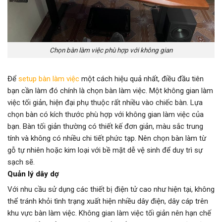
Chọn bàn làm việc phù hợp với không gian
Để
setup bàn làm việc
một cách hiệu quả nhất, điều đầu tiên
bạn cần làm đó chính là chọn bàn làm việc. Một không gian làm
việc tối giản, hiện đại phụ thuộc rất nhiều vào chiếc bàn. Lựa
chọn bàn có kích thước phù hợp với không gian làm việc của
bạn. Bàn tối giản thường có thiết kế đơn giản, màu sắc trung
tính và không có nhiều chi tiết phức tạp. Nên chọn bàn làm từ
gỗ tự nhiên hoặc kim loại với bề mặt dễ vệ sinh để duy trì sự
sạch sẽ.
Quản lý dây dợ
Với nhu cầu sử dụng các thiết bị điện tử cao như hiện tại, không
thể tránh khỏi tình trạng xuất hiện nhiều dây điện, dây cáp trên
khu vực bàn làm việc. Không gian làm việc tối giản nên hạn chế