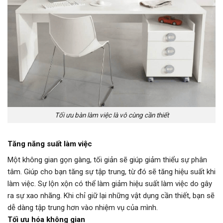
Tối ưu bàn làm việc là vô cùng cần thiết
Tăng năng suất làm việc
Một không gian gọn gàng, tối giản sẽ giúp giảm thiểu sự phân
tâm. Giúp cho bạn tăng sự tập trung, từ đó sẽ tăng hiệu suất khi
làm việc. Sự lộn xộn có thể làm giảm hiệu suất làm việc do gây
ra sự xao nhãng. Khi chỉ giữ lại những vật dụng cần thiết, bạn sẽ
dễ dàng tập trung hơn vào nhiệm vụ của mình.
Tối ưu hóa không gian