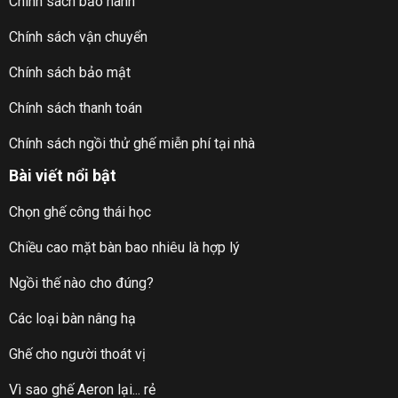
Chính sách bảo hành
Chính sách vận chuyển
Chính sách bảo mật
Chính sách thanh toán
Chính sách ngồi thử ghế miễn phí tại nhà
Bài viết nổi bật
Chọn ghế công thái học
Chiều cao mặt bàn bao nhiêu là hợp lý
Ngồi thế nào cho đúng?
Các loại bàn nâng hạ
Ghế cho người thoát vị
Vì sao ghế Aeron lại... rẻ