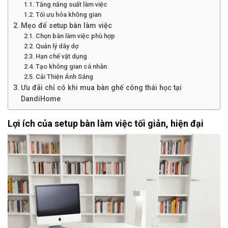
Tăng năng suất làm việc
Tối ưu hóa không gian
Mẹo để setup bàn làm việc
Chọn bàn làm việc phù hợp
Quản lý dây dợ
Hạn chế vật dụng
Tạo không gian cá nhân
Cải Thiện Ánh Sáng
Ưu đãi chỉ có khi mua bàn ghế công thái học tại
DandiHome
Lợi ích của setup bàn làm việc tối giản, hiện đại