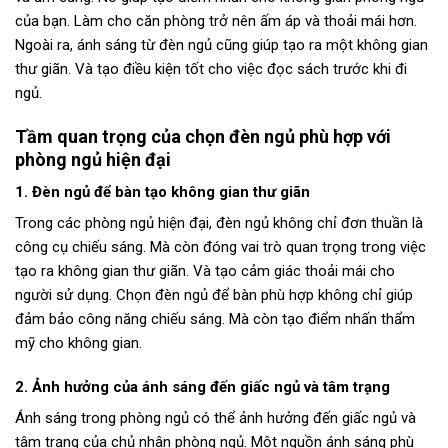
của bạn. Làm cho căn phòng trở nên ấm áp và thoải mái hơn.
Ngoài ra, ánh sáng từ đèn ngủ cũng giúp tạo ra một không gian
thư giãn. Và tạo điều kiện tốt cho việc đọc sách trước khi đi
ngủ.
Tầm quan trọng của chọn đèn ngủ phù hợp với
phòng ngủ hiện đại
1. Đèn ngủ để bàn tạo không gian thư giãn
Trong các phòng ngủ hiện đại, đèn ngủ không chỉ đơn thuần là
công cụ chiếu sáng. Mà còn đóng vai trò quan trọng trong việc
tạo ra không gian thư giãn. Và tạo cảm giác thoải mái cho
người sử dụng. Chọn đèn ngủ để bàn phù hợp không chỉ giúp
đảm bảo công năng chiếu sáng. Mà còn tạo điểm nhấn thẩm
mỹ cho không gian.
2. Ảnh hưởng của ánh sáng đến giấc ngủ và tâm trạng
Ánh sáng trong phòng ngủ có thể ảnh hưởng đến giấc ngủ và
tâm trạng của chủ nhân phòng ngủ. Một nguồn ánh sáng phù