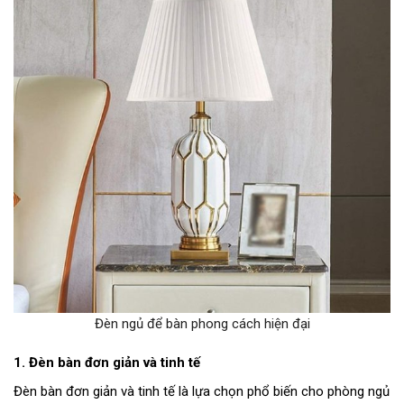
Đèn ngủ để bàn phong cách hiện đại
1. Đèn bàn đơn giản và tinh tế
Đèn bàn đơn giản và tinh tế là lựa chọn phổ biến cho phòng ngủ