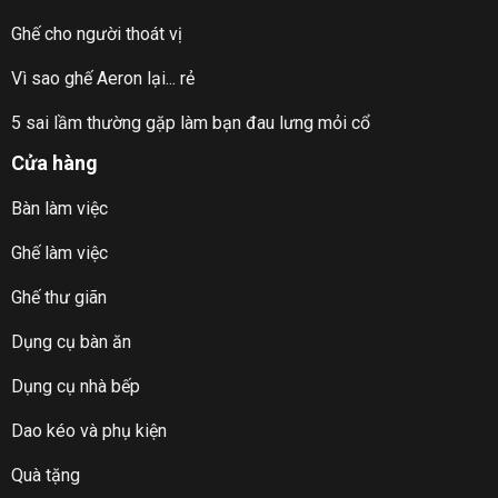
Ghế cho người thoát vị
Vì sao ghế Aeron lại... rẻ
5 sai lầm thường gặp làm bạn đau lưng mỏi cổ
Cửa hàng
Bàn làm việc
Ghế làm việc
Ghế thư giãn
Dụng cụ bàn ăn
Dụng cụ nhà bếp
Dao kéo và phụ kiện
Quà tặng