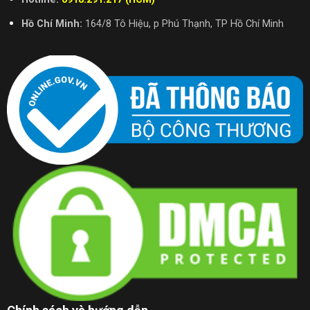
Hồ Chí Minh:
164/8 Tô Hiệu, p Phú Thạnh, TP Hồ Chí Minh