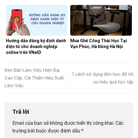
Hướng dẫn đăng ký định danh
Mua Ghế Công Thái Học Tại
điện tử cho doanh nghiệp
Vạn Phúc, Hà Đông Hà Nội
online trên VNeID
Đèn Bàn Làm Việc Hiện Đại
7 cách sử dụng đèn học để tối
Cao Cấp, Cải Thiện Hiệu Suất
ưu hiệu quả học tập
Làm Việc
Trả lời
Email của bạn sẽ không được hiển thị công khai.
Các
trường bắt buộc được đánh dấu
*