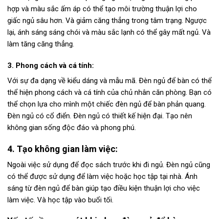
hợp và màu sắc ấm áp có thể tạo môi trường thuận lợi cho
giấc ngủ sâu hơn. Và giảm căng thẳng trong tâm trạng. Ngược
lại, ánh sáng sáng chói và màu sắc lạnh có thể gây mất ngủ. Và
làm tăng căng thẳng.
3. Phong cách và cá tính:
Với sự đa dạng về kiểu dáng và mẫu mã. Đèn ngủ để bàn có thể
thể hiện phong cách và cá tính của chủ nhân căn phòng. Bạn có
thể chọn lựa cho mình một chiếc đèn ngủ để bàn phản quang.
Đèn ngủ có cổ điển. Đèn ngủ có thiết kế hiện đại. Tạo nên
không gian sống độc đáo và phong phú.
4. Tạo không gian làm việc:
Ngoài việc sử dụng để đọc sách trước khi đi ngủ. Đèn ngủ cũng
có thể được sử dụng để làm việc hoặc học tập tại nhà. Ánh
sáng từ đèn ngủ để bàn giúp tạo điều kiện thuận lợi cho việc
làm việc. Và học tập vào buổi tối.