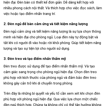
hiện đại. Đèn bàn có thiết kế đơn giản. Dễ dàng kết hợp với
nhiều phong cách nội thất. Và thích hợp cho việc đọc sách, làm
việc hoặc tạo điểm nhấn trang trí.
2. Đèn ngủ để bàn cảm ứng và tiết kiệm năng lượng
Đèn ngủ cảm ứng và tiết kiệm năng lượng là sự lựa chọn thông
minh và hiện đại cho phòng ngủ. Loại đèn này tự động bật và
tắt khi có người đi vào hoặc rời khỏi phòng. Giúp tiết kiệm năng
lượng và tạo sự tiện lợi cho người sử dụng.
3. Đèn treo và tạo điểm nhấn thẩm mỹ
Đèn treo được sử dụng để tạo điểm nhấn thẩm mỹ. Và tạo
cảm giác sang trọng cho phòng ngủ hiện đại. Chọn đèn treo
phù hợp với kích thước của phòng ngủ và đảm bảo đèn treo
không gây cản trở khi di chuyển trong phòng.
Trên đây là những bí quyết và yếu tố cần xem xét khi chọn đèn
phù hợp với phòng ngủ hiện đại. Qua việc lựa chọn một chiếc
đèn ngủ thích hợp. Chúng ta không chỉ có thể tận hưởng không