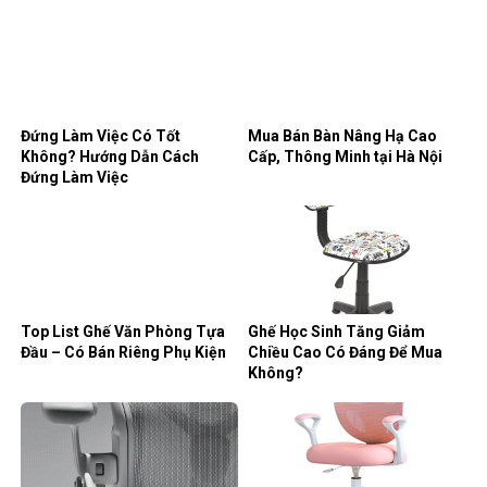
Đứng Làm Việc Có Tốt
Mua Bán Bàn Nâng Hạ Cao
Không? Hướng Dẫn Cách
Cấp, Thông Minh tại Hà Nội
Đứng Làm Việc
Top List Ghế Văn Phòng Tựa
Ghế Học Sinh Tăng Giảm
Đầu – Có Bán Riêng Phụ Kiện
Chiều Cao Có Đáng Để Mua
Không?