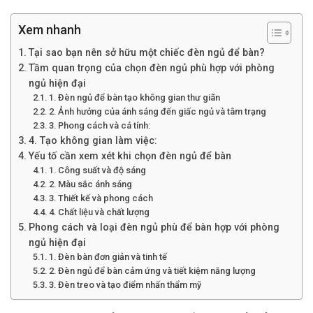
Xem nhanh
Tại sao bạn nên sở hữu một chiếc đèn ngủ để bàn?
Tầm quan trọng của chọn đèn ngủ phù hợp với phòng
ngủ hiện đại
1. Đèn ngủ để bàn tạo không gian thư giãn
2. Ảnh hưởng của ánh sáng đến giấc ngủ và tâm trạng
3. Phong cách và cá tính:
4. Tạo không gian làm việc:
Yếu tố cần xem xét khi chọn đèn ngủ để bàn
1. Công suất và độ sáng
2. Màu sắc ánh sáng
3. Thiết kế và phong cách
4. Chất liệu và chất lượng
Phong cách và loại đèn ngủ phù để bàn hợp với phòng
ngủ hiện đại
1. Đèn bàn đơn giản và tinh tế
2. Đèn ngủ để bàn cảm ứng và tiết kiệm năng lượng
3. Đèn treo và tạo điểm nhấn thẩm mỹ