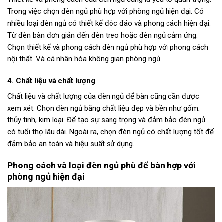
Trong việc chọn đèn ngủ phù hợp với phòng ngủ hiện đại. Có
nhiều loại đèn ngủ có thiết kế độc đáo và phong cách hiện đại.
Từ đèn bàn đơn giản đến đèn treo hoặc đèn ngủ cảm ứng.
Chọn thiết kế và phong cách đèn ngủ phù hợp với phong cách
nội thất. Và cá nhân hóa không gian phòng ngủ.
4. Chất liệu và chất lượng
Chất liệu và chất lượng của đèn ngủ để bàn cũng cần được
xem xét. Chọn đèn ngủ bằng chất liệu đẹp và bền như gốm,
thủy tinh, kim loại. Để tạo sự sang trọng và đảm bảo đèn ngủ
có tuổi thọ lâu dài. Ngoài ra, chọn đèn ngủ có chất lượng tốt để
đảm bảo an toàn và hiệu suất sử dụng.
Phong cách và loại đèn ngủ phù để bàn hợp với
phòng ngủ hiện đại