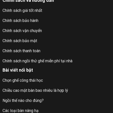
Chính sách và hướng dẫn
Chính sách giá tốt nhất
Chính sách bảo hành
Chính sách vận chuyển
Chính sách bảo mật
Chính sách thanh toán
Chính sách ngồi thử ghế miễn phí tại nhà
Bài viết nổi bật
Chọn ghế công thái học
Chiều cao mặt bàn bao nhiêu là hợp lý
Ngồi thế nào cho đúng?
Các loại bàn nâng hạ