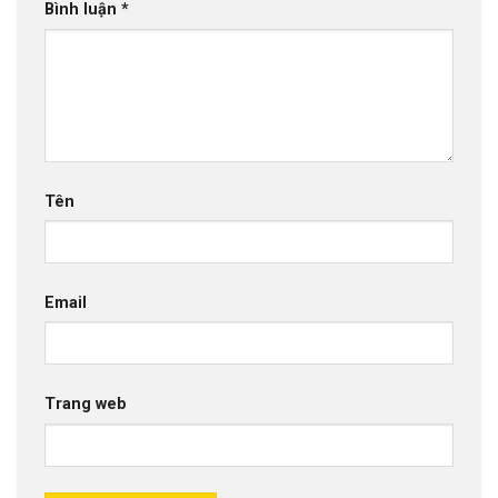
Bình luận
*
Tên
Email
Trang web