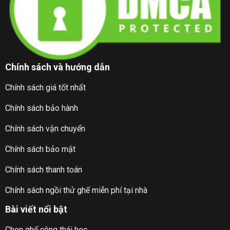
Chính sách và hướng dẫn
Chính sách giá tốt nhất
Chính sách bảo hành
Chính sách vận chuyển
Chính sách bảo mật
Chính sách thanh toán
Chính sách ngồi thử ghế miễn phí tại nhà
Bài viết nổi bật
Chọn ghế công thái học