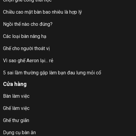
Chiều cao mặt bàn bao nhiêu là hợp lý
Ngồi thế nào cho đúng?
Các loại bàn nâng hạ
Ghế cho người thoát vị
Vì sao ghế Aeron lại... rẻ
5 sai lầm thường gặp làm bạn đau lưng mỏi cổ
Cửa hàng
Bàn làm việc
Ghế làm việc
Ghế thư giãn
Dụng cụ bàn ăn