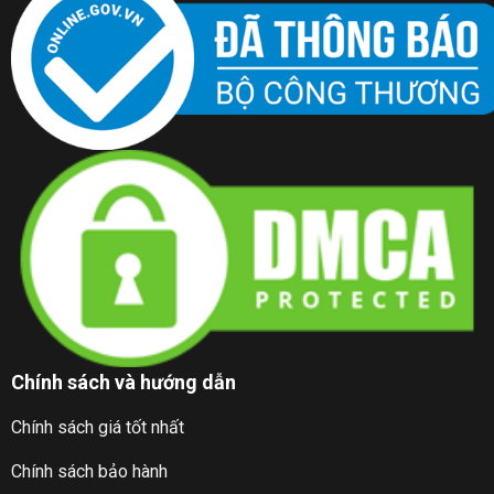
Chính sách và hướng dẫn
Chính sách giá tốt nhất
Chính sách bảo hành