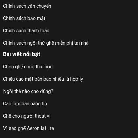
Chính sách vận chuyển
Chính sách bảo mật
Chính sách thanh toán
Chính sách ngồi thử ghế miễn phí tại nhà
Bài viết nổi bật
Chọn ghế công thái học
Chiều cao mặt bàn bao nhiêu là hợp lý
Ngồi thế nào cho đúng?
Các loại bàn nâng hạ
Ghế cho người thoát vị
Vì sao ghế Aeron lại... rẻ