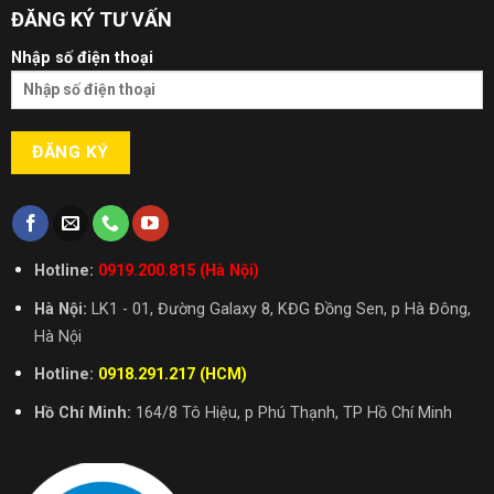
ĐĂNG KÝ TƯ VẤN
Nhập số điện thoại
Hotline:
0919.200.815 (Hà Nội)
Hà Nội:
LK1 - 01, Đường Galaxy 8, KĐG Đồng Sen, p Hà Đông,
Hà Nội
Hotline:
0918.291.217 (HCM)
Hồ Chí Minh:
164/8 Tô Hiệu, p Phú Thạnh, TP Hồ Chí Minh