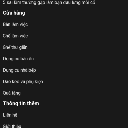
5 sai lầm thường gặp làm bạn đau lưng mỏi cổ
Cửa hàng
Bàn làm việc
Ghế làm việc
Ghế thư giãn
Dụng cụ bàn ăn
Dụng cụ nhà bếp
Dao kéo và phụ kiện
Quà tặng
Thông tin thêm
Liên hệ
Giới thiệu