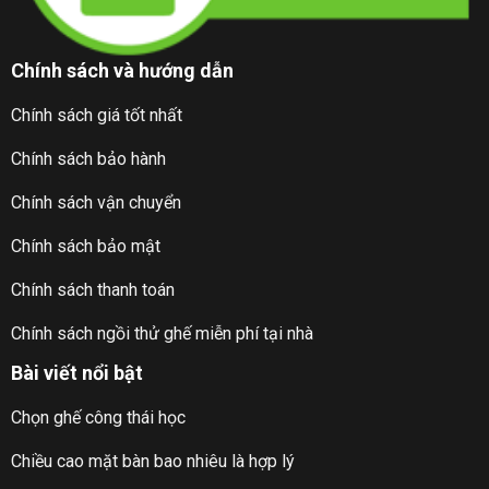
Chính sách và hướng dẫn
Chính sách giá tốt nhất
Chính sách bảo hành
Chính sách vận chuyển
Chính sách bảo mật
Chính sách thanh toán
Chính sách ngồi thử ghế miễn phí tại nhà
Bài viết nổi bật
Chọn ghế công thái học
Cách bảo quản sản phẩm: không dùng mới máy rửa bát….
Chiều cao mặt bàn bao nhiêu là hợp lý