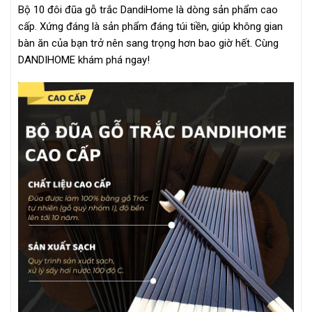
Bộ 10 đôi đũa gỗ trắc DandiHome là dòng sản phẩm cao
cấp. Xứng đáng là sản phẩm đáng túi tiền, giúp không gian
bàn ăn của bạn trở nên sang trọng hơn bao giờ hết. Cùng
DANDIHOME khám phá ngay!