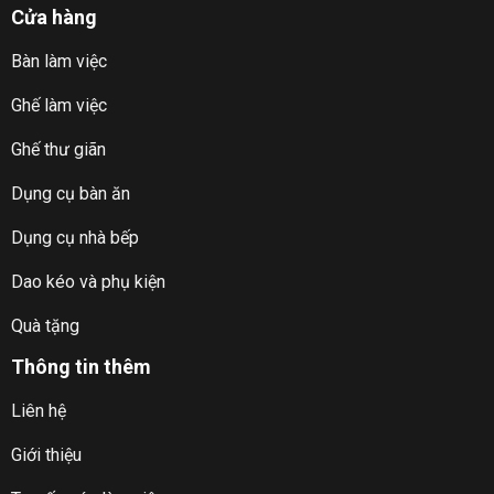
Cửa hàng
Bàn làm việc
Ghế làm việc
Ghế thư giãn
Dụng cụ bàn ăn
Dụng cụ nhà bếp
Dao kéo và phụ kiện
Quà tặng
Thông tin thêm
Liên hệ
Giới thiệu