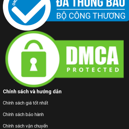
Chính sách và hướng dẫn
Chính sách giá tốt nhất
Chính sách bảo hành
Chính sách vận chuyển