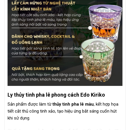
Ly thủy tinh pha lê phong cách Edo Kiriko
Sản phẩm được làm từ
thủy tinh pha lê màu
, kết hợp họa
tiết cắt thủ công tinh xảo, tạo hiệu ứng bắt sáng cuốn hút
khi sử dụng.