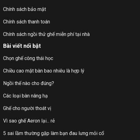
Chính sách bảo mật
Chính sách thanh toán
Chính sách ngồi thử ghế miễn phí tại nhà
Bài viết nổi bật
Chọn ghế công thái học
Chiều cao mặt bàn bao nhiêu là hợp lý
Ngồi thế nào cho đúng?
Các loại bàn nâng hạ
Ghế cho người thoát vị
Vì sao ghế Aeron lại... rẻ
5 sai lầm thường gặp làm bạn đau lưng mỏi cổ