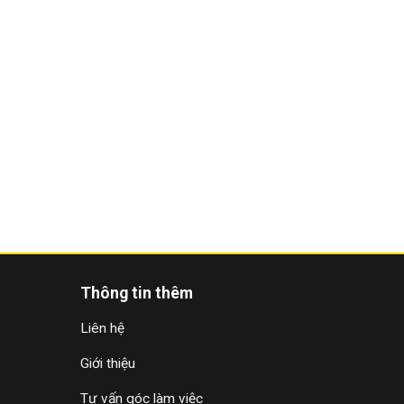
Thông tin thêm
Liên hệ
Giới thiệu
Tư vấn góc làm việc