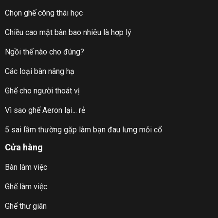
Chọn ghế công thái học
Chiều cao mặt bàn bao nhiêu là hợp lý
Ngồi thế nào cho đúng?
Các loại bàn nâng hạ
Ghế cho người thoát vị
Vì sao ghế Aeron lại... rẻ
5 sai lầm thường gặp làm bạn đau lưng mỏi cổ
Cửa hàng
Bàn làm việc
Ghế làm việc
Ghế thư giãn