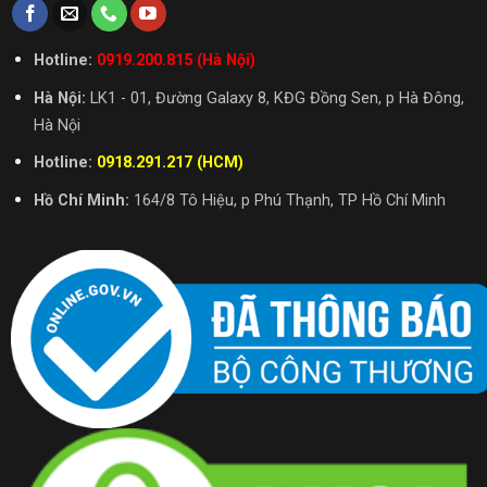
Hotline:
0919.200.815 (Hà Nội)
Hà Nội:
LK1 - 01, Đường Galaxy 8, KĐG Đồng Sen, p Hà Đông,
Hà Nội
Hotline:
0918.291.217 (HCM)
Hồ Chí Minh:
164/8 Tô Hiệu, p Phú Thạnh, TP Hồ Chí Minh