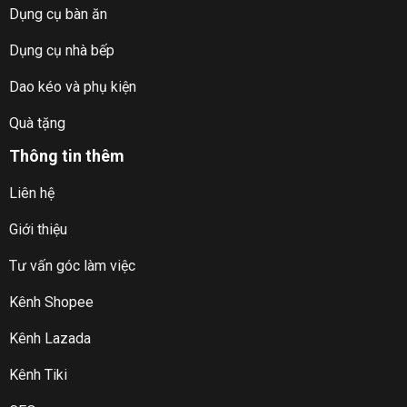
Dụng cụ bàn ăn
Dụng cụ nhà bếp
Dao kéo và phụ kiện
Quà tặng
Thông tin thêm
Liên hệ
Giới thiệu
Tư vấn góc làm việc
Kênh Shopee
Kênh Lazada
Kênh Tiki