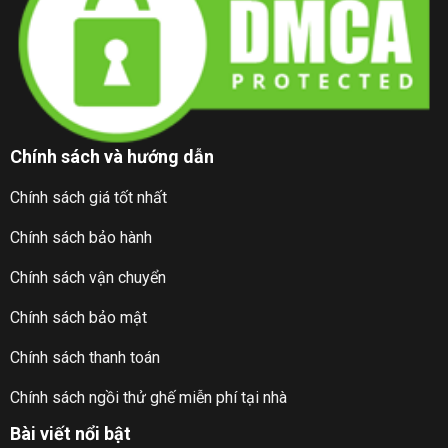
Chính sách và hướng dẫn
Chính sách giá tốt nhất
Chính sách bảo hành
Chính sách vận chuyển
Chính sách bảo mật
Chính sách thanh toán
Chính sách ngồi thử ghế miễn phí tại nhà
Bài viết nổi bật