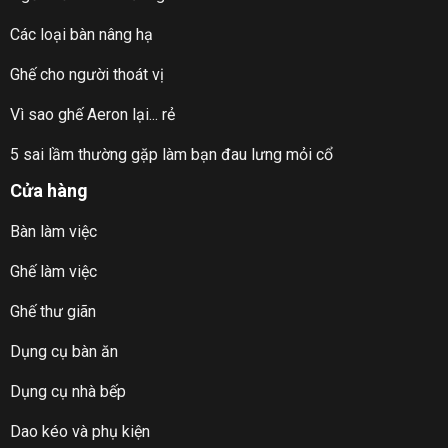
Các loại bàn nâng hạ
Ghế cho người thoát vị
Vì sao ghế Aeron lại... rẻ
5 sai lầm thường gặp làm bạn đau lưng mỏi cổ
Cửa hàng
Bàn làm việc
Ghế làm việc
Ghế thư giãn
Dụng cụ bàn ăn
Dụng cụ nhà bếp
Dao kéo và phụ kiện