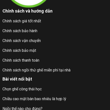
Chính sách và hướng dẫn
Chính sách giá tốt nhất
Chính sách bảo hành
Chính sách vận chuyển
Chính sách bảo mật
Chính sách thanh toán
Chính sách ngồi thử ghế miễn phí tại nhà
Bài viết nổi bật
Chọn ghế công thái học
Chiều cao mặt bàn bao nhiêu là hợp lý
Ngồi thế nào cho đúng?