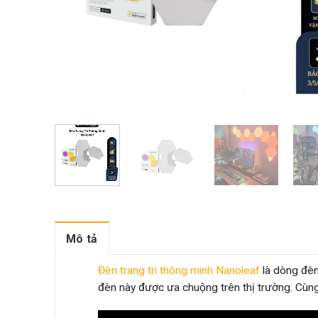
Mô tả
Đèn trang trí thông minh Nanoleaf
là dòng đèn
đèn này được ưa chuộng trên thị trường. C