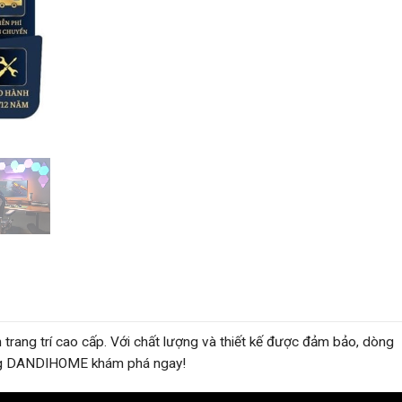
 trang trí cao cấp. Với chất lượng và thiết kế được đảm bảo, dòng
ùng DANDIHOME khám phá ngay!