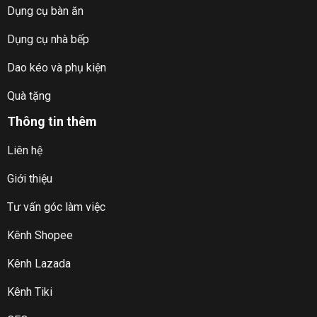
Dụng cụ bàn ăn
Dụng cụ nhà bếp
Dao kéo và phụ kiện
Quà tặng
Thông tin thêm
Liên hệ
Giới thiệu
Tư vấn góc làm việc
Kênh Shopee
Kênh Lazada
Kênh Tiki