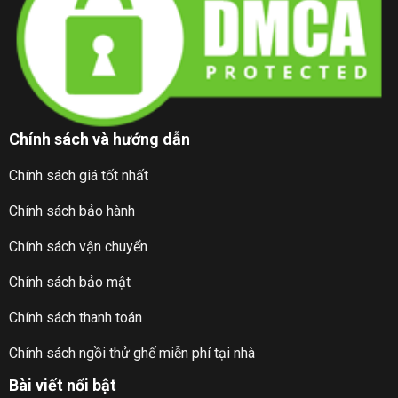
Chính sách và hướng dẫn
Chính sách giá tốt nhất
Chính sách bảo hành
Chính sách vận chuyển
Chính sách bảo mật
Chính sách thanh toán
Chính sách ngồi thử ghế miễn phí tại nhà
Bài viết nổi bật