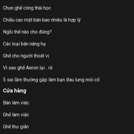
Chọn ghế công thái học
Chiều cao mặt bàn bao nhiêu là hợp lý
Ngồi thế nào cho đúng?
Các loại bàn nâng hạ
Ghế cho người thoát vị
Vì sao ghế Aeron lại... rẻ
5 sai lầm thường gặp làm bạn đau lưng mỏi cổ
Cửa hàng
Bàn làm việc
Ghế làm việc
Ghế thư giãn