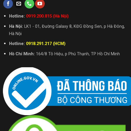
Hotline:
0919.200.815 (Hà Nội)
Hà Nội:
LK1 - 01, Đường Galaxy 8, KĐG Đồng Sen, p Hà Đông,
Hà Nội
Hotline:
0918.291.217 (HCM)
Hồ Chí Minh:
164/8 Tô Hiệu, p Phú Thạnh, TP Hồ Chí Minh