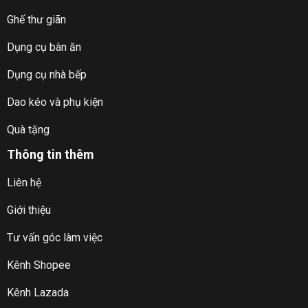
Ghế thư giãn
Dụng cụ bàn ăn
Dụng cụ nhà bếp
Dao kéo và phụ kiện
Quà tặng
Thông tin thêm
Liên hệ
Giới thiệu
Tư vấn góc làm việc
Kênh Shopee
Kênh Lazada