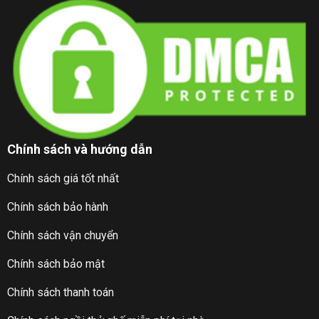
Chính sách và hướng dẫn
Chính sách giá tốt nhất
Chính sách bảo hành
Chính sách vận chuyển
Chính sách bảo mật
Chính sách thanh toán