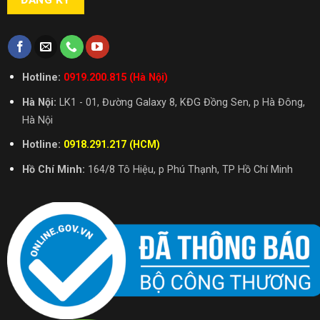
Hotline:
0919.200.815 (Hà Nội)
Hà Nội:
LK1 - 01, Đường Galaxy 8, KĐG Đồng Sen, p Hà Đông,
Hà Nội
Hotline:
0918.291.217 (HCM)
Hồ Chí Minh:
164/8 Tô Hiệu, p Phú Thạnh, TP Hồ Chí Minh