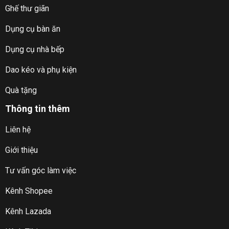
Ghế thư giãn
Dụng cụ bàn ăn
Dụng cụ nhà bếp
Dao kéo và phụ kiện
Quà tặng
Thông tin thêm
Liên hệ
Giới thiệu
Tư vấn góc làm việc
Kênh Shopee
Kênh Lazada