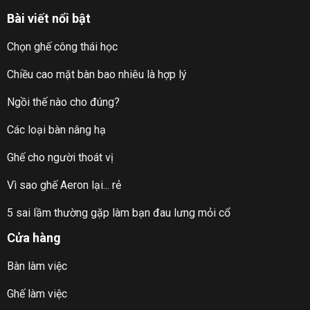
Bài viết nổi bật
Chọn ghế công thái học
Chiều cao mặt bàn bao nhiêu là hợp lý
Ngồi thế nào cho đúng?
Các loại bàn nâng hạ
Ghế cho người thoát vị
Vì sao ghế Aeron lại... rẻ
5 sai lầm thường gặp làm bạn đau lưng mỏi cổ
Cửa hàng
Bàn làm việc
Ghế làm việc