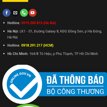
Hotline:
0919.200.815 (Hà Nội)
Hà Nội:
LK1 - 01, Đường Galaxy 8, KĐG Đồng Sen, p Hà Đông,
Hà Nội
Hotline:
0918.291.217 (HCM)
Hồ Chí Minh:
164/8 Tô Hiệu, p Phú Thạnh, TP Hồ Chí Minh