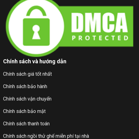
Chính sách và hướng dẫn
Chính sách giá tốt nhất
Chính sách bảo hành
Chính sách vận chuyển
Chính sách bảo mật
Chính sách thanh toán
Chính sách ngồi thử ghế miễn phí tại nhà