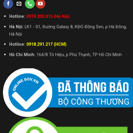
Hotline:
0919.200.815 (Hà Nội)
Hà Nội:
LK1 - 01, Đường Galaxy 8, KĐG Đồng Sen, p Hà Đông,
Hà Nội
Hotline:
0918.291.217 (HCM)
Hồ Chí Minh:
164/8 Tô Hiệu, p Phú Thạnh, TP Hồ Chí Minh