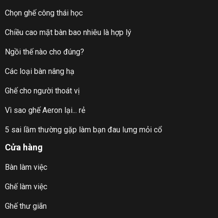
Chọn ghế công thái học
Chiều cao mặt bàn bao nhiêu là hợp lý
Ngồi thế nào cho đúng?
Các loại bàn nâng hạ
Ghế cho người thoát vị
Vì sao ghế Aeron lại... rẻ
5 sai lầm thường gặp làm bạn đau lưng mỏi cổ
Cửa hàng
Bàn làm việc
Ghế làm việc
Ghế thư giãn