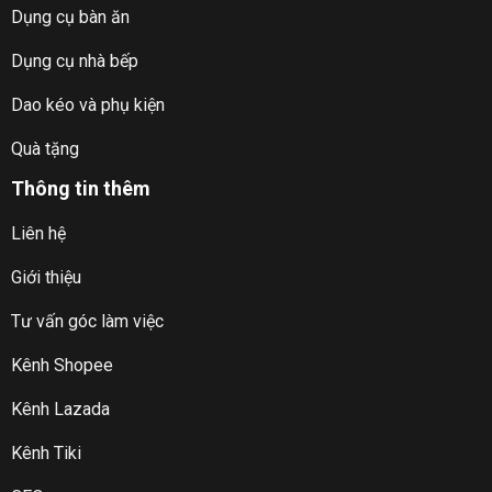
Dụng cụ bàn ăn
Dụng cụ nhà bếp
Dao kéo và phụ kiện
Quà tặng
Thông tin thêm
Liên hệ
Giới thiệu
Tư vấn góc làm việc
Kênh Shopee
Kênh Lazada
Kênh Tiki