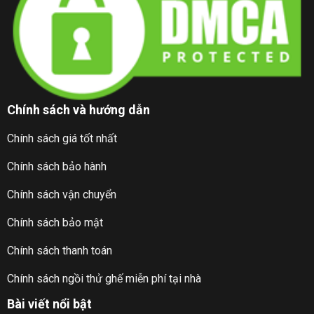
Chính sách và hướng dẫn
Chính sách giá tốt nhất
Chính sách bảo hành
Chính sách vận chuyển
Chính sách bảo mật
Chính sách thanh toán
Chính sách ngồi thử ghế miễn phí tại nhà
Bài viết nổi bật