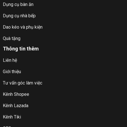
Dụng cụ bàn ăn
Dụng cụ nhà bếp
Dao kéo và phụ kiện
Quà tặng
Thông tin thêm
Liên hệ
Giới thiệu
Tư vấn góc làm việc
Kênh Shopee
Kênh Lazada
Kênh Tiki