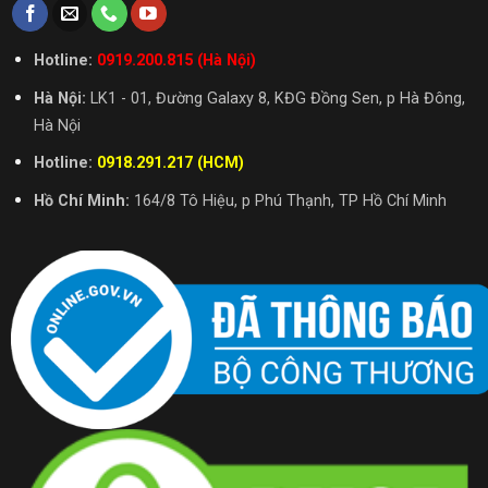
Hotline:
0919.200.815 (Hà Nội)
Hà Nội:
LK1 - 01, Đường Galaxy 8, KĐG Đồng Sen, p Hà Đông,
Hà Nội
Hotline:
0918.291.217 (HCM)
Hồ Chí Minh:
164/8 Tô Hiệu, p Phú Thạnh, TP Hồ Chí Minh