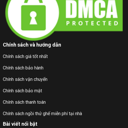
Chính sách và hướng dẫn
Chính sách giá tốt nhất
Chính sách bảo hành
Chính sách vận chuyển
Chính sách bảo mật
Chính sách thanh toán
Chính sách ngồi thử ghế miễn phí tại nhà
Bài viết nổi bật