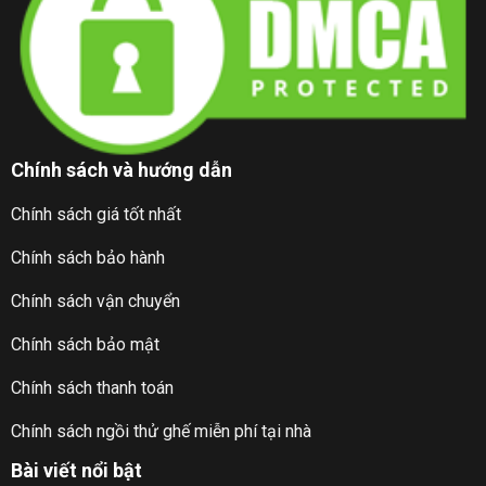
Chính sách và hướng dẫn
Chính sách giá tốt nhất
Chính sách bảo hành
Chính sách vận chuyển
Chính sách bảo mật
Chính sách thanh toán
Chính sách ngồi thử ghế miễn phí tại nhà
Bài viết nổi bật