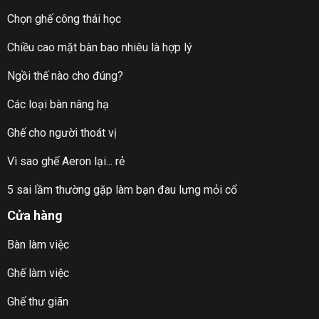
Chọn ghế công thái học
Chiều cao mặt bàn bao nhiêu là hợp lý
Ngồi thế nào cho đúng?
Các loại bàn nâng hạ
Ghế cho người thoát vị
Vì sao ghế Aeron lại... rẻ
5 sai lầm thường gặp làm bạn đau lưng mỏi cổ
Cửa hàng
Bàn làm việc
Ghế làm việc
Ghế thư giãn