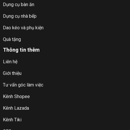
Dụng cụ bàn ăn
Dụng cụ nhà bếp
Dao kéo và phụ kiện
Quà tặng
Thông tin thêm
Liên hệ
Giới thiệu
Tư vấn góc làm việc
Kênh Shopee
Kênh Lazada
Kênh Tiki