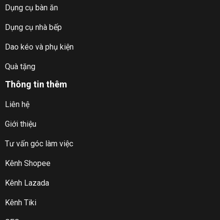
Dụng cụ bàn ăn
Dụng cụ nhà bếp
Dao kéo và phụ kiện
Quà tặng
Thông tin thêm
Liên hệ
Giới thiệu
Tư vấn góc làm việc
Kênh Shopee
Kênh Lazada
Kênh Tiki