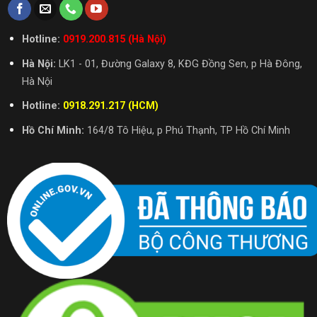
Hotline:
0919.200.815 (Hà Nội)
Hà Nội:
LK1 - 01, Đường Galaxy 8, KĐG Đồng Sen, p Hà Đông,
Hà Nội
Hotline:
0918.291.217 (HCM)
Hồ Chí Minh:
164/8 Tô Hiệu, p Phú Thạnh, TP Hồ Chí Minh