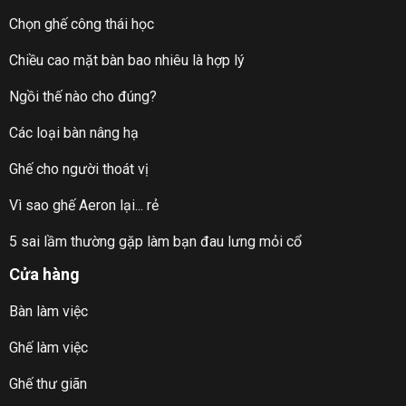
Chọn ghế công thái học
Chiều cao mặt bàn bao nhiêu là hợp lý
Ngồi thế nào cho đúng?
Các loại bàn nâng hạ
Ghế cho người thoát vị
Vì sao ghế Aeron lại... rẻ
5 sai lầm thường gặp làm bạn đau lưng mỏi cổ
Cửa hàng
Bàn làm việc
Ghế làm việc
Ghế thư giãn