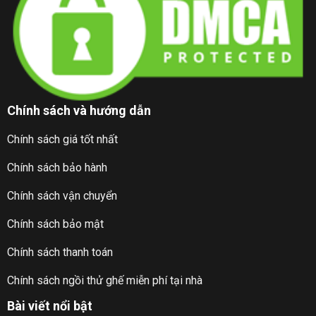
Chính sách và hướng dẫn
Chính sách giá tốt nhất
Chính sách bảo hành
Chính sách vận chuyển
Chính sách bảo mật
Chính sách thanh toán
Chính sách ngồi thử ghế miễn phí tại nhà
Bài viết nổi bật