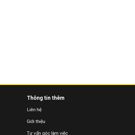
Thông tin thêm
Liên hệ
Giới thiệu
Tư vấn góc làm việc