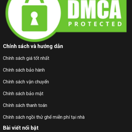
Chính sách và hướng dẫn
Chính sách giá tốt nhất
Chính sách bảo hành
Chính sách vận chuyển
Chính sách bảo mật
Chính sách thanh toán
Chính sách ngồi thử ghế miễn phí tại nhà
Bài viết nổi bật