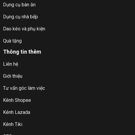
Dụng cụ bàn ăn
Dụng cụ nhà bếp
Dao kéo và phụ kiện
Quà tặng
Thông tin thêm
Liên hệ
Giới thiệu
Tư vấn góc làm việc
Kênh Shopee
Kênh Lazada
Kênh Tiki