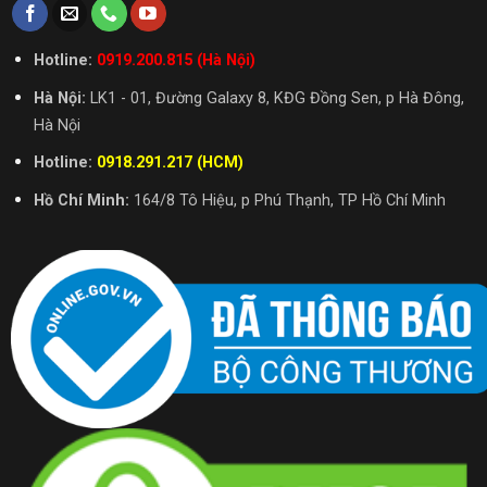
Hotline:
0919.200.815 (Hà Nội)
Hà Nội:
LK1 - 01, Đường Galaxy 8, KĐG Đồng Sen, p Hà Đông,
Hà Nội
Hotline:
0918.291.217 (HCM)
Hồ Chí Minh:
164/8 Tô Hiệu, p Phú Thạnh, TP Hồ Chí Minh