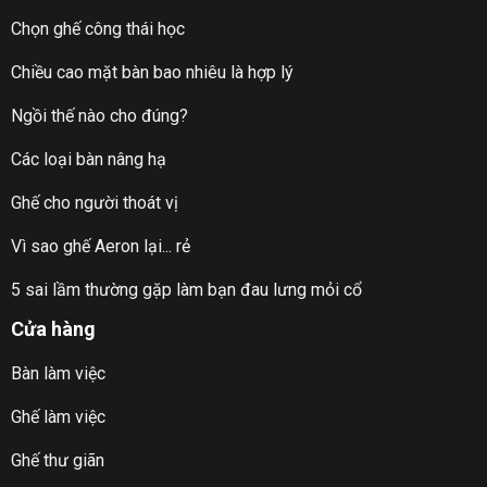
Chọn ghế công thái học
Chiều cao mặt bàn bao nhiêu là hợp lý
Ngồi thế nào cho đúng?
Các loại bàn nâng hạ
Ghế cho người thoát vị
Vì sao ghế Aeron lại... rẻ
5 sai lầm thường gặp làm bạn đau lưng mỏi cổ
Cửa hàng
Bàn làm việc
Ghế làm việc
Ghế thư giãn