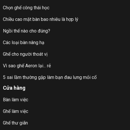
Chọn ghế công thái học
Chiều cao mặt bàn bao nhiêu là hợp lý
Ngồi thế nào cho đúng?
Các loại bàn nâng hạ
Ghế cho người thoát vị
Vì sao ghế Aeron lại... rẻ
5 sai lầm thường gặp làm bạn đau lưng mỏi cổ
Cửa hàng
Bàn làm việc
Ghế làm việc
Ghế thư giãn