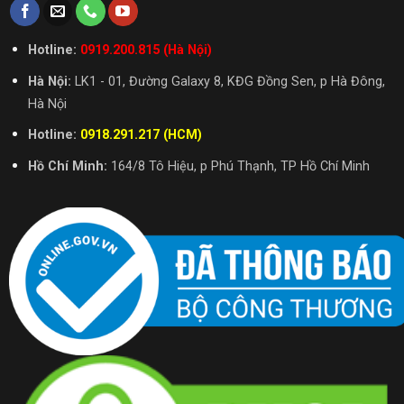
Hotline:
0919.200.815 (Hà Nội)
Hà Nội:
LK1 - 01, Đường Galaxy 8, KĐG Đồng Sen, p Hà Đông,
Hà Nội
Hotline:
0918.291.217 (HCM)
Hồ Chí Minh:
164/8 Tô Hiệu, p Phú Thạnh, TP Hồ Chí Minh