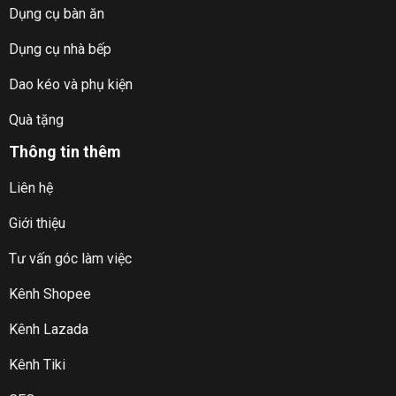
Dụng cụ bàn ăn
Dụng cụ nhà bếp
Dao kéo và phụ kiện
Quà tặng
Thông tin thêm
Liên hệ
Giới thiệu
Tư vấn góc làm việc
Kênh Shopee
Kênh Lazada
Kênh Tiki