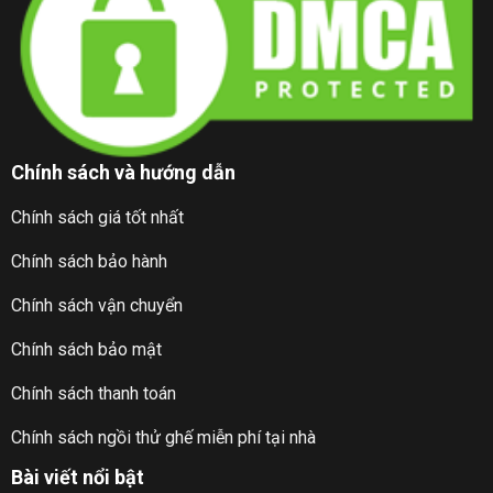
Chính sách và hướng dẫn
Chính sách giá tốt nhất
Chính sách bảo hành
Chính sách vận chuyển
Chính sách bảo mật
Chính sách thanh toán
Chính sách ngồi thử ghế miễn phí tại nhà
Bài viết nổi bật