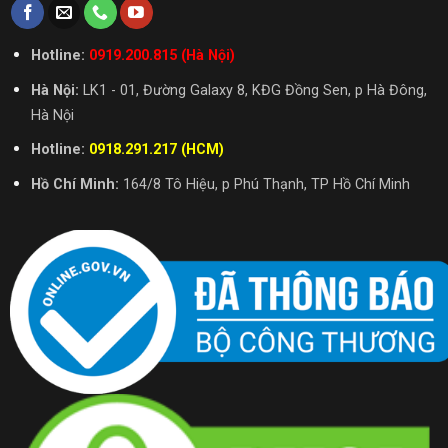
Hotline:
0919.200.815 (Hà Nội)
Hà Nội:
LK1 - 01, Đường Galaxy 8, KĐG Đồng Sen, p Hà Đông,
Hà Nội
Hotline:
0918.291.217 (HCM)
Hồ Chí Minh:
164/8 Tô Hiệu, p Phú Thạnh, TP Hồ Chí Minh