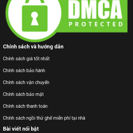
Chính sách và hướng dẫn
Chính sách giá tốt nhất
Chính sách bảo hành
Chính sách vận chuyển
Chính sách bảo mật
Chính sách thanh toán
Chính sách ngồi thử ghế miễn phí tại nhà
Bài viết nổi bật