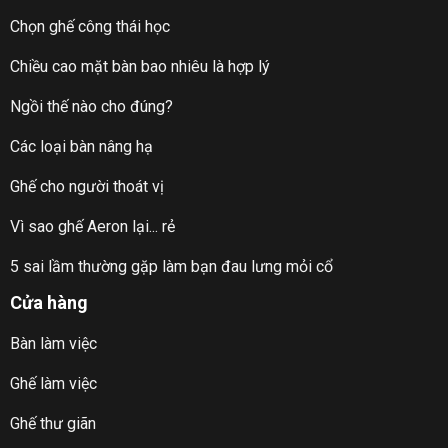
Chọn ghế công thái học
Chiều cao mặt bàn bao nhiêu là hợp lý
Ngồi thế nào cho đúng?
Các loại bàn nâng hạ
Ghế cho người thoát vị
Vì sao ghế Aeron lại... rẻ
5 sai lầm thường gặp làm bạn đau lưng mỏi cổ
Cửa hàng
Bàn làm việc
Ghế làm việc
Ghế thư giãn