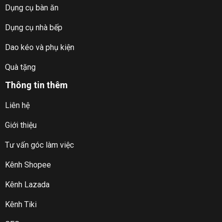
Dụng cụ bàn ăn
Dụng cụ nhà bếp
Dao kéo và phụ kiện
Quà tặng
Thông tin thêm
Liên hệ
Giới thiệu
Tư vấn góc làm việc
Kênh Shopee
Kênh Lazada
Kênh Tiki