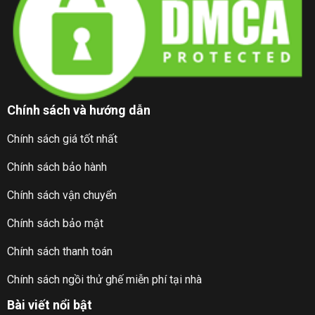
Chính sách và hướng dẫn
Chính sách giá tốt nhất
Chính sách bảo hành
Chính sách vận chuyển
Chính sách bảo mật
Chính sách thanh toán
Chính sách ngồi thử ghế miễn phí tại nhà
Bài viết nổi bật