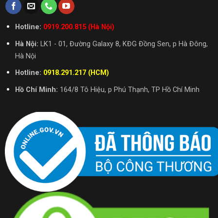
Hotline:
0919.200.815 (Hà Nội)
Hà Nội:
LK1 - 01, Đường Galaxy 8, KĐG Đồng Sen, p Hà Đông,
Hà Nội
Hotline:
0918.291.217 (HCM)
Hồ Chí Minh:
164/8 Tô Hiệu, p Phú Thạnh, TP Hồ Chí Minh