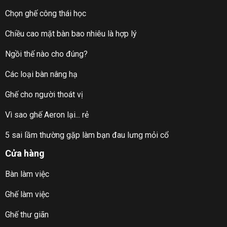
Chọn ghế công thái học
Chiều cao mặt bàn bao nhiêu là hợp lý
Ngồi thế nào cho đúng?
Các loại bàn nâng hạ
Ghế cho người thoát vị
Vì sao ghế Aeron lại... rẻ
5 sai lầm thường gặp làm bạn đau lưng mỏi cổ
Cửa hàng
Bàn làm việc
Ghế làm việc
Ghế thư giãn