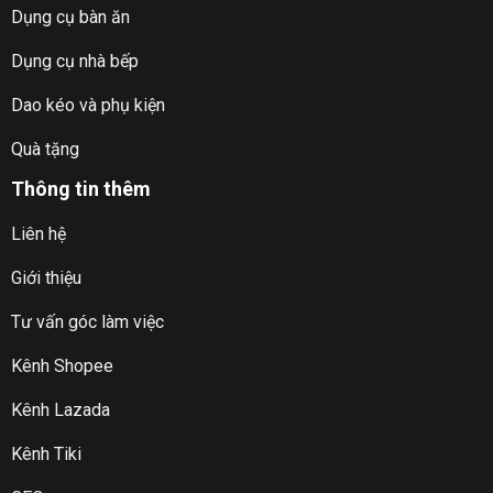
Dụng cụ bàn ăn
Dụng cụ nhà bếp
Dao kéo và phụ kiện
Quà tặng
Thông tin thêm
Liên hệ
Giới thiệu
Tư vấn góc làm việc
Kênh Shopee
Kênh Lazada
Kênh Tiki