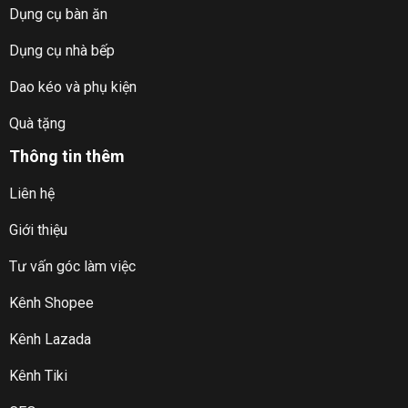
Dụng cụ bàn ăn
Dụng cụ nhà bếp
Dao kéo và phụ kiện
Quà tặng
Thông tin thêm
Liên hệ
Giới thiệu
Tư vấn góc làm việc
Kênh Shopee
Kênh Lazada
Kênh Tiki