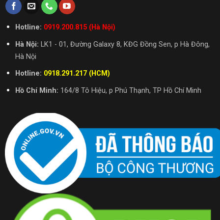
Hotline:
0919.200.815 (Hà Nội)
Hà Nội:
LK1 - 01, Đường Galaxy 8, KĐG Đồng Sen, p Hà Đông,
Hà Nội
Hotline:
0918.291.217 (HCM)
Hồ Chí Minh:
164/8 Tô Hiệu, p Phú Thạnh, TP Hồ Chí Minh