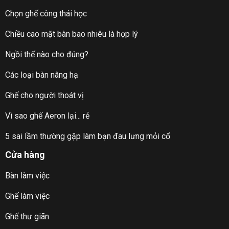
Chọn ghế công thái học
Chiều cao mặt bàn bao nhiêu là hợp lý
Ngồi thế nào cho đúng?
Các loại bàn nâng hạ
Ghế cho người thoát vị
Vì sao ghế Aeron lại... rẻ
5 sai lầm thường gặp làm bạn đau lưng mỏi cổ
Cửa hàng
Bàn làm việc
Ghế làm việc
Ghế thư giãn