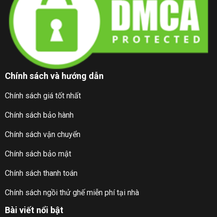
Chính sách và hướng dẫn
Chính sách giá tốt nhất
Chính sách bảo hành
Chính sách vận chuyển
Chính sách bảo mật
Chính sách thanh toán
Chính sách ngồi thử ghế miễn phí tại nhà
Bài viết nổi bật