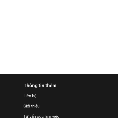
Thông tin thêm
Liên hệ
Giới thiệu
Tư vấn góc làm việc