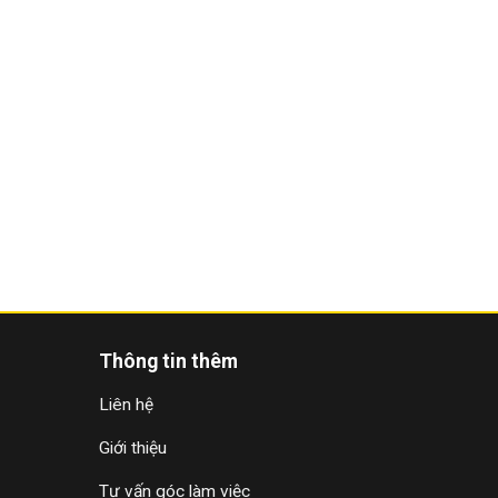
Thông tin thêm
Liên hệ
Giới thiệu
Tư vấn góc làm việc