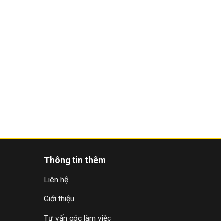
Thông tin thêm
Liên hệ
Giới thiệu
Tư vấn góc làm việc