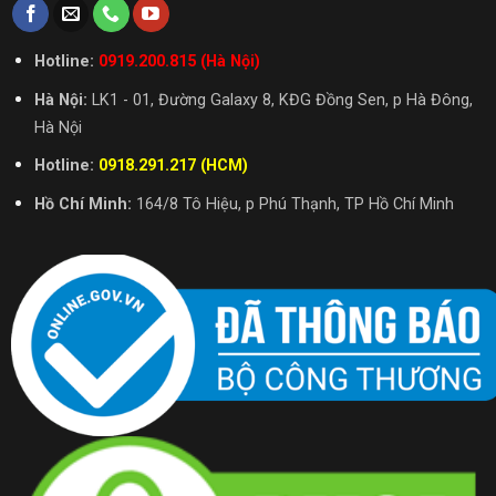
Hotline:
0919.200.815 (Hà Nội)
Hà Nội:
LK1 - 01, Đường Galaxy 8, KĐG Đồng Sen, p Hà Đông,
Hà Nội
Hotline:
0918.291.217 (HCM)
Hồ Chí Minh:
164/8 Tô Hiệu, p Phú Thạnh, TP Hồ Chí Minh