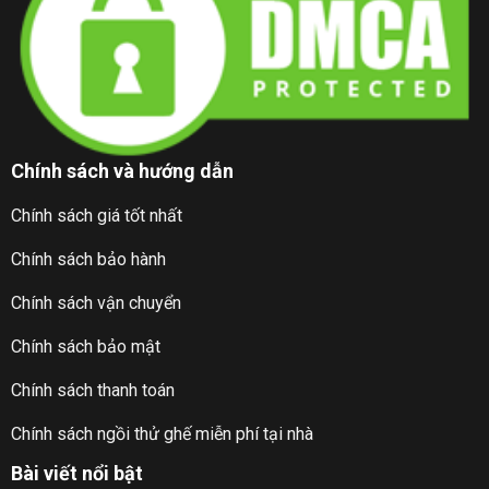
Chính sách và hướng dẫn
Chính sách giá tốt nhất
Chính sách bảo hành
Chính sách vận chuyển
Chính sách bảo mật
Chính sách thanh toán
Chính sách ngồi thử ghế miễn phí tại nhà
Bài viết nổi bật