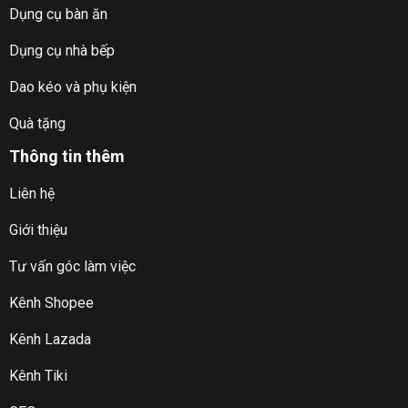
Dụng cụ bàn ăn
Dụng cụ nhà bếp
Dao kéo và phụ kiện
Quà tặng
Thông tin thêm
Liên hệ
Giới thiệu
Tư vấn góc làm việc
Kênh Shopee
Kênh Lazada
Kênh Tiki