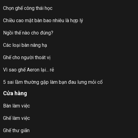
Chọn ghế công thái học
Chiều cao mặt bàn bao nhiêu là hợp lý
Ngồi thế nào cho đúng?
Các loại bàn nâng hạ
Ghế cho người thoát vị
Vì sao ghế Aeron lại... rẻ
5 sai lầm thường gặp làm bạn đau lưng mỏi cổ
Cửa hàng
Bàn làm việc
Ghế làm việc
Ghế thư giãn