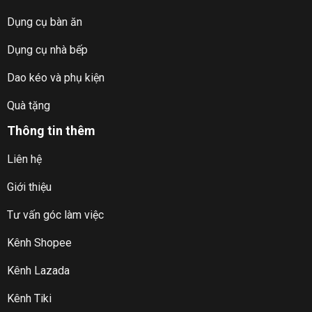
Dụng cụ bàn ăn
Dụng cụ nhà bếp
Dao kéo và phụ kiện
Quà tặng
Thông tin thêm
Liên hệ
Giới thiệu
Tư vấn góc làm việc
Kênh Shopee
Kênh Lazada
Kênh Tiki