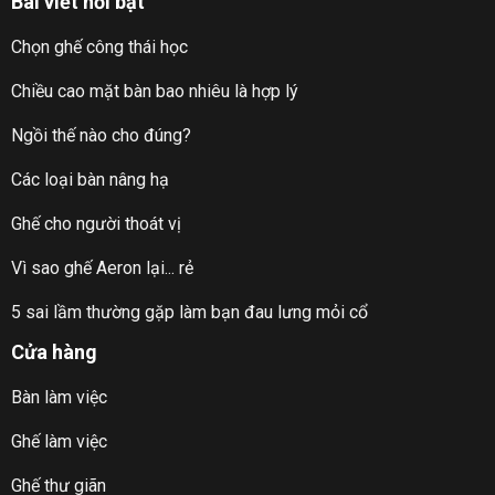
Bài viết nổi bật
Chọn ghế công thái học
Chiều cao mặt bàn bao nhiêu là hợp lý
Ngồi thế nào cho đúng?
Các loại bàn nâng hạ
Ghế cho người thoát vị
Vì sao ghế Aeron lại... rẻ
5 sai lầm thường gặp làm bạn đau lưng mỏi cổ
Cửa hàng
Bàn làm việc
Ghế làm việc
Ghế thư giãn