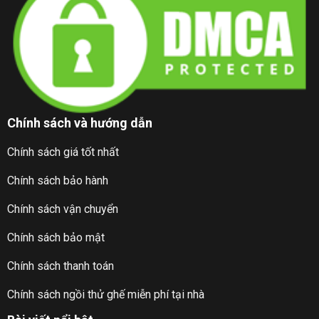
Chính sách và hướng dẫn
Chính sách giá tốt nhất
Chính sách bảo hành
Chính sách vận chuyển
Chính sách bảo mật
Chính sách thanh toán
Chính sách ngồi thử ghế miễn phí tại nhà