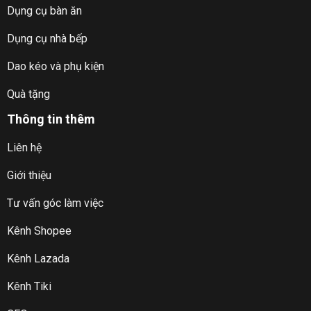
Dụng cụ bàn ăn
Dụng cụ nhà bếp
Dao kéo và phụ kiện
Quà tặng
Thông tin thêm
Liên hệ
Giới thiệu
Tư vấn góc làm việc
Kênh Shopee
Kênh Lazada
Kênh Tiki