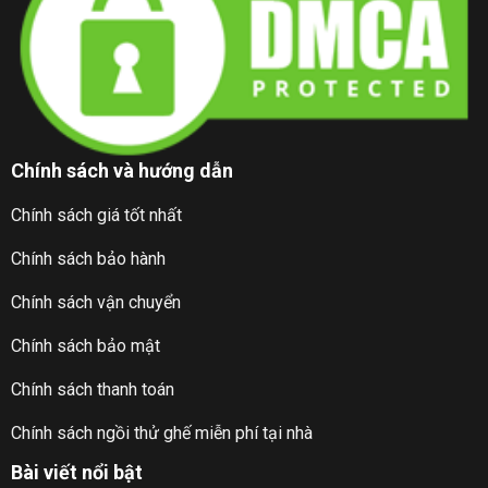
Chính sách và hướng dẫn
Chính sách giá tốt nhất
Chính sách bảo hành
Chính sách vận chuyển
Chính sách bảo mật
Chính sách thanh toán
Chính sách ngồi thử ghế miễn phí tại nhà
Bài viết nổi bật