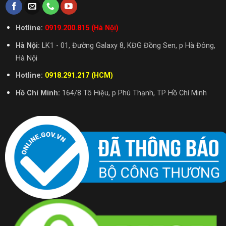
Hotline:
0919.200.815 (Hà Nội)
Hà Nội:
LK1 - 01, Đường Galaxy 8, KĐG Đồng Sen, p Hà Đông,
Hà Nội
Hotline:
0918.291.217 (HCM)
Hồ Chí Minh:
164/8 Tô Hiệu, p Phú Thạnh, TP Hồ Chí Minh