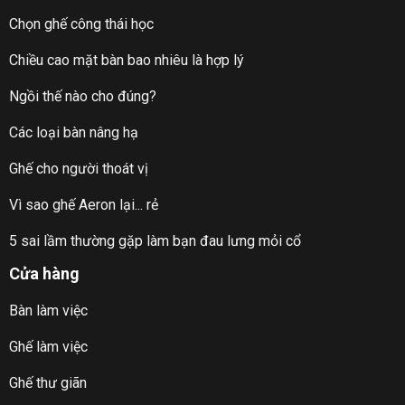
Chọn ghế công thái học
Chiều cao mặt bàn bao nhiêu là hợp lý
Ngồi thế nào cho đúng?
Các loại bàn nâng hạ
Ghế cho người thoát vị
Vì sao ghế Aeron lại... rẻ
5 sai lầm thường gặp làm bạn đau lưng mỏi cổ
Cửa hàng
Bàn làm việc
Ghế làm việc
Ghế thư giãn