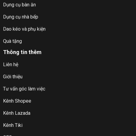
Dụng cụ bàn ăn
Dụng cụ nhà bếp
Dao kéo và phụ kiện
Quà tặng
Thông tin thêm
Liên hệ
Giới thiệu
Tư vấn góc làm việc
Kênh Shopee
Kênh Lazada
Kênh Tiki