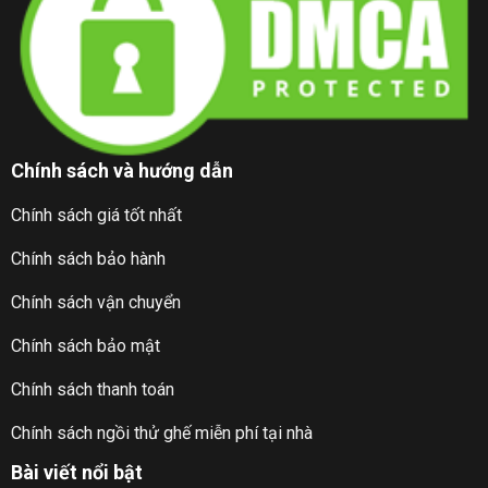
Chính sách và hướng dẫn
Chính sách giá tốt nhất
Chính sách bảo hành
Chính sách vận chuyển
Chính sách bảo mật
Chính sách thanh toán
Chính sách ngồi thử ghế miễn phí tại nhà
Bài viết nổi bật