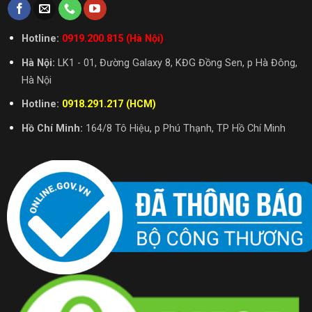
Hotline:
0919.200.815 (Hà Nội)
Hà Nội:
LK1 - 01, Đường Galaxy 8, KĐG Đồng Sen, p Hà Đông,
Hà Nội
Hotline:
0918.291.217 (HCM)
Hồ Chí Minh:
164/8 Tô Hiệu, p Phú Thạnh, TP Hồ Chí Minh