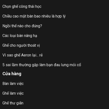
Chọn ghế công thái học
Chiều cao mặt bàn bao nhiêu là hợp lý
Ngồi thế nào cho đúng?
Các loại bàn nâng hạ
Ghế cho người thoát vị
Vì sao ghế Aeron lại... rẻ
5 sai lầm thường gặp làm bạn đau lưng mỏi cổ
Cửa hàng
Bàn làm việc
Ghế làm việc
Ghế thư giãn