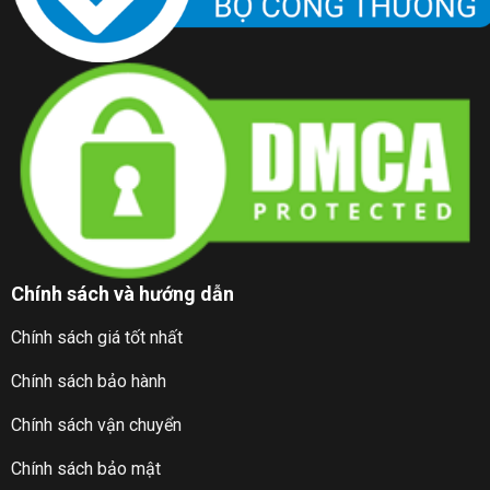
Chính sách và hướng dẫn
Chính sách giá tốt nhất
Chính sách bảo hành
Chính sách vận chuyển
Chính sách bảo mật