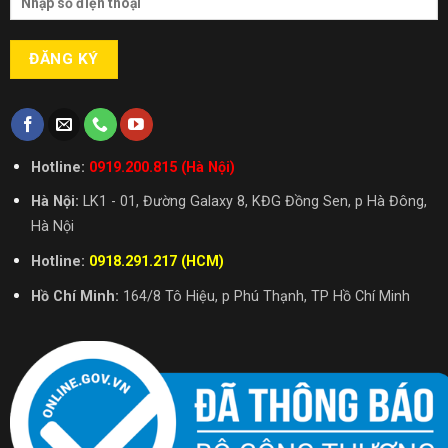
Hotline:
0919.200.815 (Hà Nội)
Hà Nội:
LK1 - 01, Đường Galaxy 8, KĐG Đồng Sen, p Hà Đông,
Hà Nội
Hotline:
0918.291.217 (HCM)
Hồ Chí Minh:
164/8 Tô Hiệu, p Phú Thạnh, TP Hồ Chí Minh