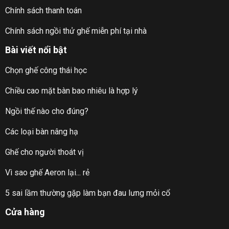
Chính sách thanh toán
Chính sách ngồi thử ghế miễn phí tại nhà
Bài viết nổi bật
Chọn ghế công thái học
Chiều cao mặt bàn bao nhiêu là hợp lý
Ngồi thế nào cho đúng?
Các loại bàn nâng hạ
Ghế cho người thoát vị
Vì sao ghế Aeron lại... rẻ
5 sai lầm thường gặp làm bạn đau lưng mỏi cổ
Cửa hàng