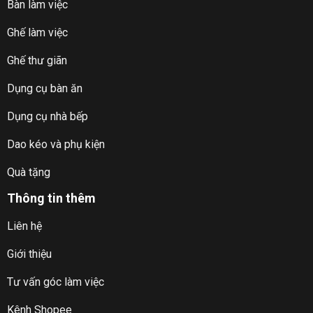
Bàn làm việc
Ghế làm việc
Ghế thư giãn
Dụng cụ bàn ăn
Dụng cụ nhà bếp
Dao kéo và phụ kiện
Quà tặng
Thông tin thêm
Liên hệ
Giới thiệu
Tư vấn góc làm việc
Kênh Shopee