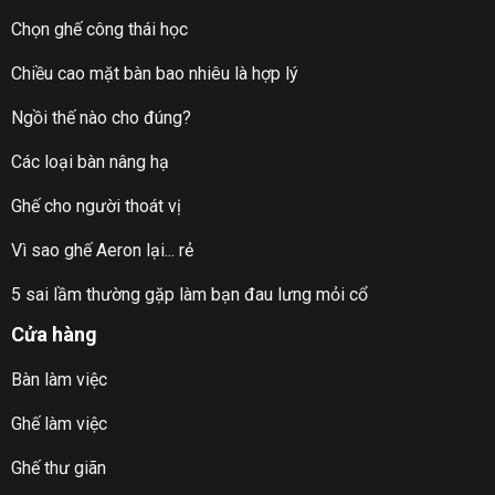
Chọn ghế công thái học
Chiều cao mặt bàn bao nhiêu là hợp lý
Ngồi thế nào cho đúng?
Các loại bàn nâng hạ
Ghế cho người thoát vị
Vì sao ghế Aeron lại... rẻ
5 sai lầm thường gặp làm bạn đau lưng mỏi cổ
Cửa hàng
Bàn làm việc
Ghế làm việc
Ghế thư giãn