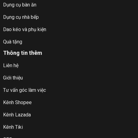
Dụng cụ bàn ăn
Dụng cụ nhà bếp
Dao kéo và phụ kiện
Quà tặng
Thông tin thêm
Liên hệ
Giới thiệu
Tư vấn góc làm việc
Kênh Shopee
Kênh Lazada
Kênh Tiki