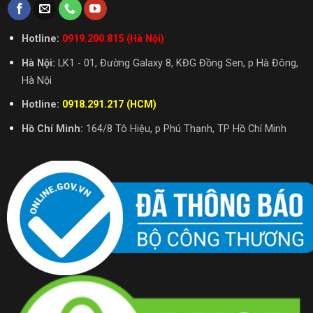
Hotline:
0919.200.815 (Hà Nội)
Hà Nội:
LK1 - 01, Đường Galaxy 8, KĐG Đồng Sen, p Hà Đông,
Hà Nội
Hotline:
0918.291.217 (HCM)
Hồ Chí Minh:
164/8 Tô Hiệu, p Phú Thạnh, TP Hồ Chí Minh