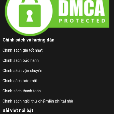
Chính sách và hướng dẫn
Chính sách giá tốt nhất
Chính sách bảo hành
Chính sách vận chuyển
Chính sách bảo mật
Chính sách thanh toán
Chính sách ngồi thử ghế miễn phí tại nhà
Bài viết nổi bật