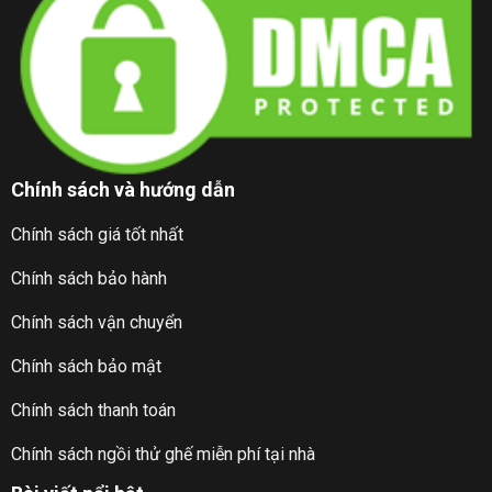
Chính sách và hướng dẫn
Chính sách giá tốt nhất
Chính sách bảo hành
Chính sách vận chuyển
Chính sách bảo mật
Chính sách thanh toán
Chính sách ngồi thử ghế miễn phí tại nhà