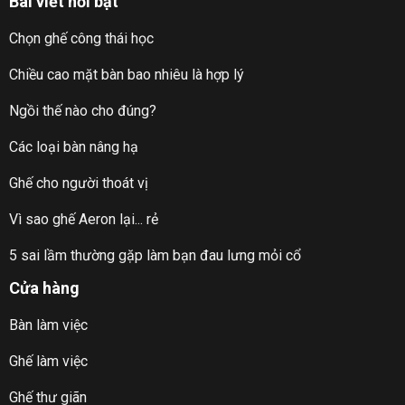
Bài viết nổi bật
Chọn ghế công thái học
Chiều cao mặt bàn bao nhiêu là hợp lý
Ngồi thế nào cho đúng?
Các loại bàn nâng hạ
Ghế cho người thoát vị
Vì sao ghế Aeron lại... rẻ
5 sai lầm thường gặp làm bạn đau lưng mỏi cổ
Cửa hàng
Bàn làm việc
Ghế làm việc
Ghế thư giãn