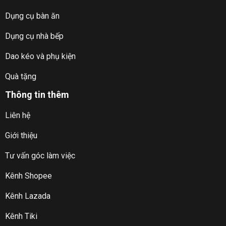
Dụng cụ bàn ăn
Dụng cụ nhà bếp
Dao kéo và phụ kiện
Quà tặng
Thông tin thêm
Liên hệ
Giới thiệu
Tư vấn góc làm việc
Kênh Shopee
Kênh Lazada
Kênh Tiki