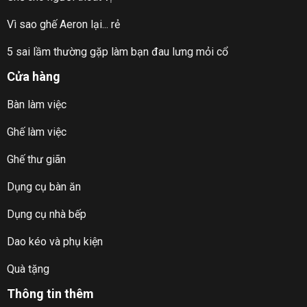
Vì sao ghế Aeron lại... rẻ
5 sai lầm thường gặp làm bạn đau lưng mỏi cổ
Cửa hàng
Bàn làm việc
Ghế làm việc
Ghế thư giãn
Dụng cụ bàn ăn
Dụng cụ nhà bếp
Dao kéo và phụ kiện
Quà tặng
Thông tin thêm