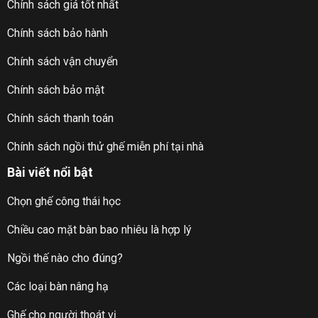
Chính sách giá tốt nhất
Chính sách bảo hành
Chính sách vận chuyển
Chính sách bảo mật
Chính sách thanh toán
Chính sách ngồi thử ghế miễn phí tại nhà
Bài viết nổi bật
Chọn ghế công thái học
Chiều cao mặt bàn bao nhiêu là hợp lý
Ngồi thế nào cho đúng?
Các loại bàn nâng hạ
Ghế cho người thoát vị