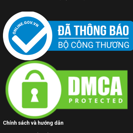
Chính sách và hướng dẫn