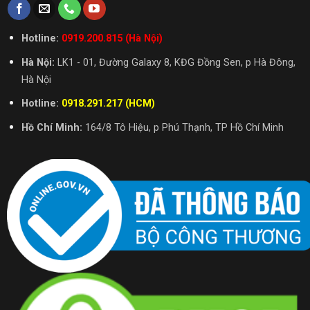
Hotline:
0919.200.815 (Hà Nội)
Hà Nội:
LK1 - 01, Đường Galaxy 8, KĐG Đồng Sen, p Hà Đông,
Hà Nội
Hotline:
0918.291.217 (HCM)
Hồ Chí Minh:
164/8 Tô Hiệu, p Phú Thạnh, TP Hồ Chí Minh