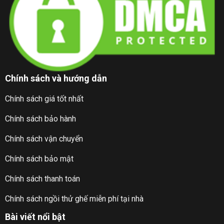
Chính sách và hướng dẫn
Chính sách giá tốt nhất
Chính sách bảo hành
Chính sách vận chuyển
Chính sách bảo mật
Chính sách thanh toán
Chính sách ngồi thử ghế miễn phí tại nhà
Bài viết nổi bật