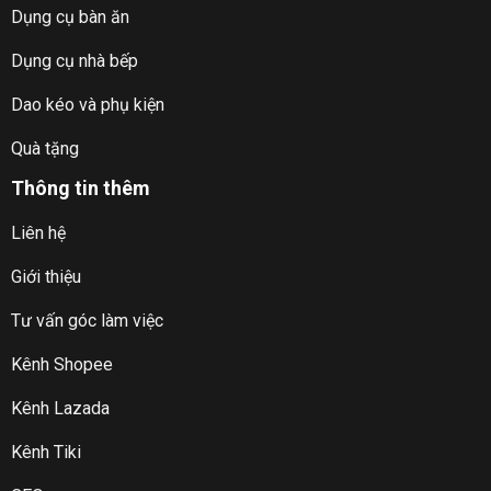
Dụng cụ bàn ăn
Dụng cụ nhà bếp
Dao kéo và phụ kiện
Quà tặng
Thông tin thêm
Liên hệ
Giới thiệu
Tư vấn góc làm việc
Kênh Shopee
Kênh Lazada
Kênh Tiki