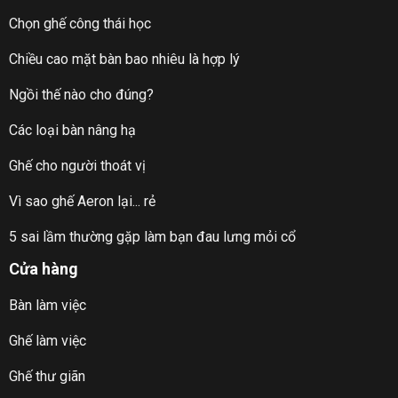
Chọn ghế công thái học
Chiều cao mặt bàn bao nhiêu là hợp lý
Ngồi thế nào cho đúng?
Các loại bàn nâng hạ
Ghế cho người thoát vị
Vì sao ghế Aeron lại... rẻ
5 sai lầm thường gặp làm bạn đau lưng mỏi cổ
Cửa hàng
Bàn làm việc
Ghế làm việc
Ghế thư giãn