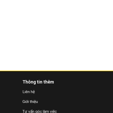
Thông tin thêm
Liên hệ
Giới thiệu
Tư vấn góc làm việc