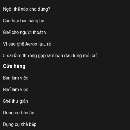
Ngồi thế nào cho đúng?
Các loại bàn nâng hạ
Ghế cho người thoát vị
Vì sao ghế Aeron lại... rẻ
5 sai lầm thường gặp làm bạn đau lưng mỏi cổ
Cửa hàng
Bàn làm việc
Ghế làm việc
Ghế thư giãn
Dụng cụ bàn ăn
Dụng cụ nhà bếp