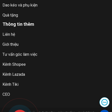
Dao kéo và phụ kiện
Quà tặng
Thông tin thêm
Liên hệ
Giới thiệu
Tư vấn góc làm việc
Kênh Shopee
Kênh Lazada
Kênh Tiki
CEO