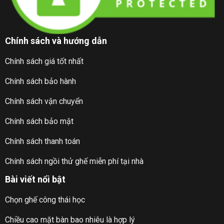
Chính sách và hướng dẫn
Chính sách giá tốt nhất
Chính sách bảo hành
Chính sách vận chuyển
Chính sách bảo mật
Chính sách thanh toán
Chính sách ngồi thử ghế miễn phí tại nhà
Bài viết nổi bật
Chọn ghế công thái học
Chiều cao mặt bàn bao nhiêu là hợp lý