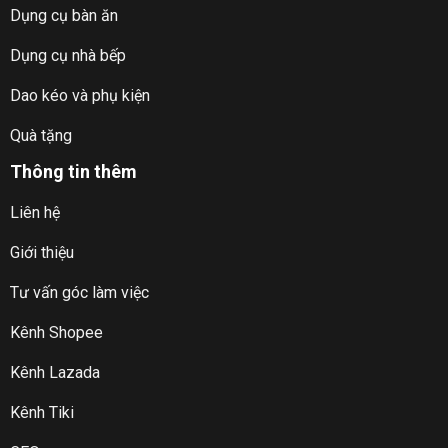
Dụng cụ bàn ăn
Dụng cụ nhà bếp
Dao kéo và phụ kiện
Quà tặng
Thông tin thêm
Liên hệ
Giới thiệu
Tư vấn góc làm việc
Kênh Shopee
Kênh Lazada
Kênh Tiki