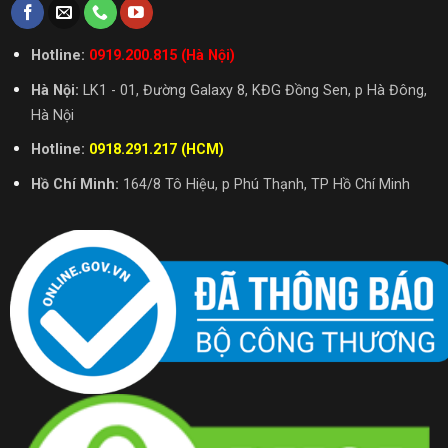
Hotline:
0919.200.815 (Hà Nội)
Hà Nội:
LK1 - 01, Đường Galaxy 8, KĐG Đồng Sen, p Hà Đông,
Hà Nội
Hotline:
0918.291.217 (HCM)
Hồ Chí Minh:
164/8 Tô Hiệu, p Phú Thạnh, TP Hồ Chí Minh