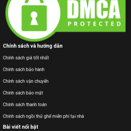
Chính sách và hướng dẫn
Chính sách giá tốt nhất
Chính sách bảo hành
Chính sách vận chuyển
Chính sách bảo mật
Chính sách thanh toán
Chính sách ngồi thử ghế miễn phí tại nhà
Bài viết nổi bật