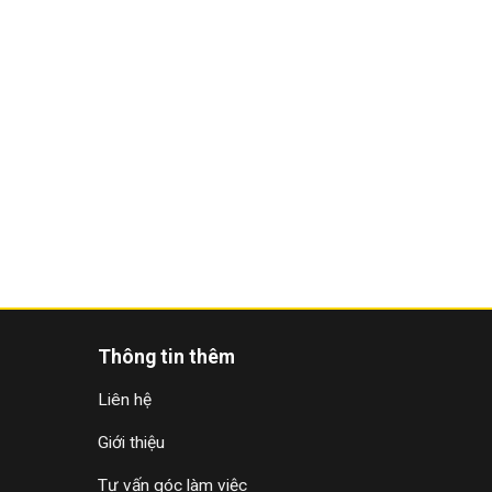
Thông tin thêm
Liên hệ
Giới thiệu
Tư vấn góc làm việc